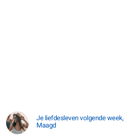
Je liefdesleven volgende week,
Maagd