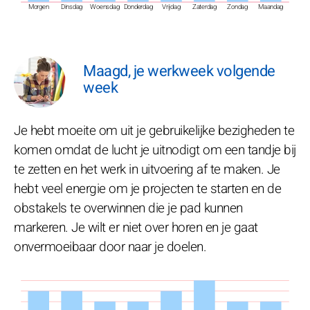
Morgen
Dinsdag
Woensdag
Donderdag
Vrijdag
Zaterdag
Zondag
Maandag
Maagd, je werkweek volgende
week
Je hebt moeite om uit je gebruikelijke bezigheden te
komen omdat de lucht je uitnodigt om een tandje bij
te zetten en het werk in uitvoering af te maken. Je
hebt veel energie om je projecten te starten en de
obstakels te overwinnen die je pad kunnen
markeren. Je wilt er niet over horen en je gaat
onvermoeibaar door naar je doelen.