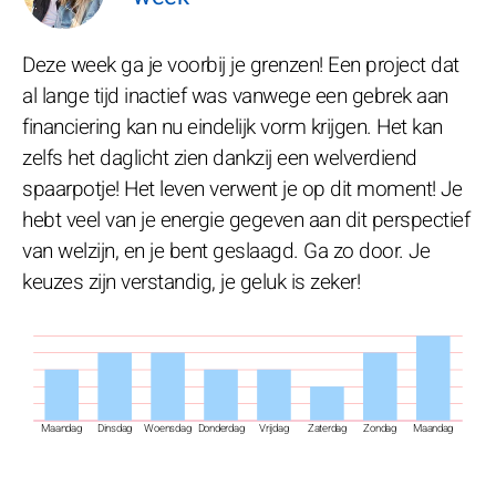
Deze week ga je voorbij je grenzen! Een project dat
al lange tijd inactief was vanwege een gebrek aan
financiering kan nu eindelijk vorm krijgen. Het kan
zelfs het daglicht zien dankzij een welverdiend
spaarpotje! Het leven verwent je op dit moment! Je
hebt veel van je energie gegeven aan dit perspectief
van welzijn, en je bent geslaagd. Ga zo door. Je
keuzes zijn verstandig, je geluk is zeker!
Maandag
Dinsdag
Woensdag
Donderdag
Vrijdag
Zaterdag
Zondag
Maandag