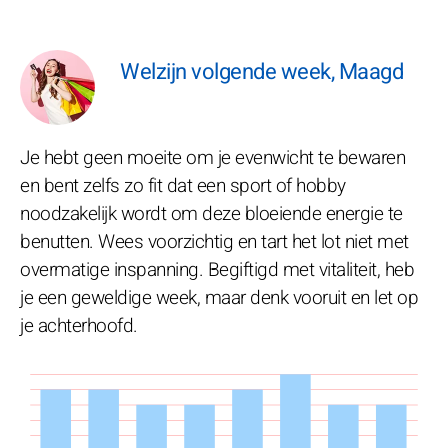
Welzijn volgende week, Maagd
Je hebt geen moeite om je evenwicht te bewaren
en bent zelfs zo fit dat een sport of hobby
noodzakelijk wordt om deze bloeiende energie te
benutten. Wees voorzichtig en tart het lot niet met
overmatige inspanning. Begiftigd met vitaliteit, heb
je een geweldige week, maar denk vooruit en let op
je achterhoofd.