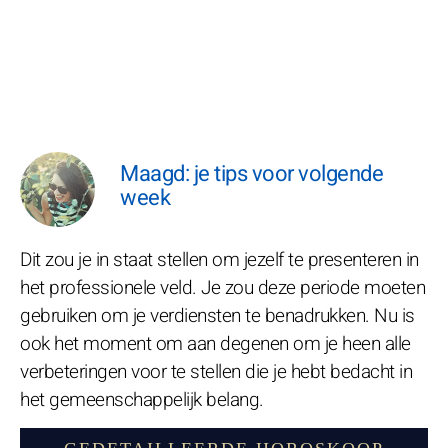
Maagd: je tips voor volgende
week
Dit zou je in staat stellen om jezelf te presenteren in
het professionele veld. Je zou deze periode moeten
gebruiken om je verdiensten te benadrukken. Nu is
ook het moment om aan degenen om je heen alle
verbeteringen voor te stellen die je hebt bedacht in
het gemeenschappelijk belang.