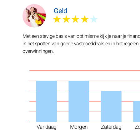
Geld
★★★★
★
Met een stevige basis van optimisme kijk je naar je finan
in het spotten van goede vastgoeddeals en in het regelen
overwinningen.
Vandaag
Morgen
Zaterdag
Z