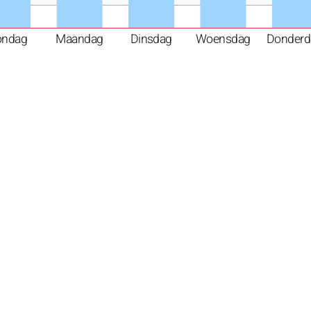
ondag
Maandag
Dinsdag
Woensdag
Donderd