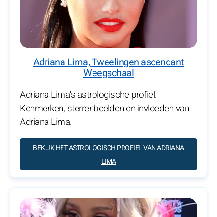
Adriana Lima, Tweelingen ascendant
Weegschaal
Adriana Lima's astrologische profiel:
Kenmerken, sterrenbeelden en invloeden van
Adriana Lima.
BEKIJK HET ASTROLOGISCH PROFIEL VAN ADRIANA
LIMA