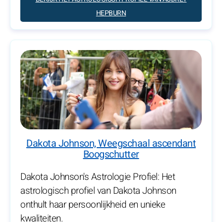
HEPBURN
Dakota Johnson, Weegschaal ascendant
Boogschutter
Dakota Johnson's Astrologie Profiel: Het
astrologisch profiel van Dakota Johnson
onthult haar persoonlijkheid en unieke
kwaliteiten.