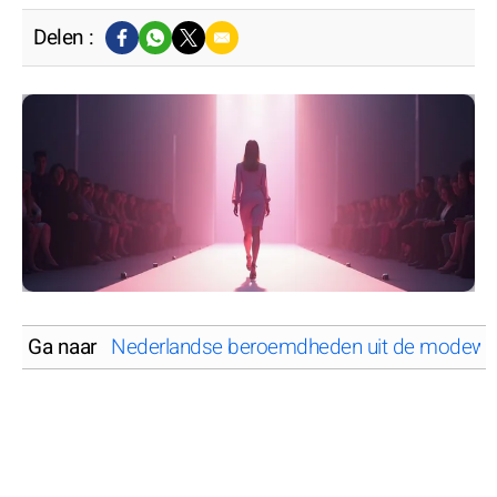
Delen :
Ga naar
Nederlandse beroemdheden uit de modewe