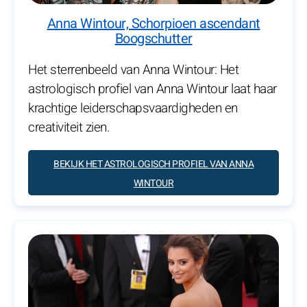
Anna Wintour, Schorpioen ascendant
Boogschutter
Het sterrenbeeld van Anna Wintour: Het
astrologisch profiel van Anna Wintour laat haar
krachtige leiderschapsvaardigheden en
creativiteit zien.
BEKIJK HET ASTROLOGISCH PROFIEL VAN ANNA
WINTOUR