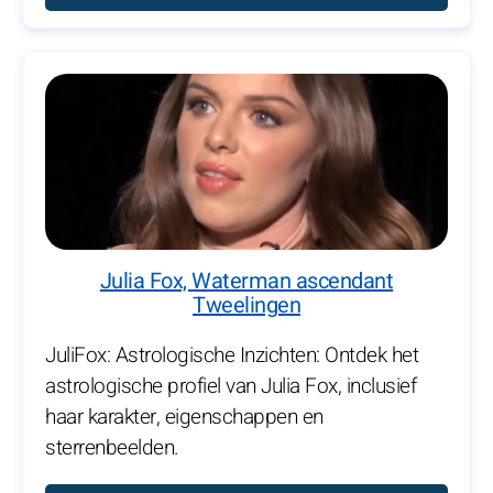
Julia Fox, Waterman ascendant
Tweelingen
JuliFox: Astrologische Inzichten: Ontdek het
astrologische profiel van Julia Fox, inclusief
haar karakter, eigenschappen en
sterrenbeelden.