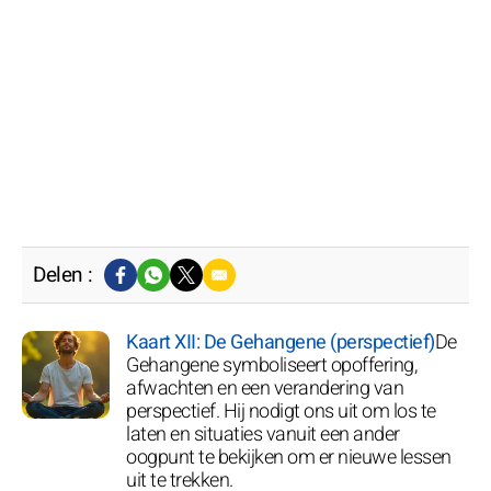
Delen :
Kaart XII: De Gehangene (perspectief)
De
Gehangene symboliseert opoffering,
afwachten en een verandering van
perspectief. Hij nodigt ons uit om los te
laten en situaties vanuit een ander
oogpunt te bekijken om er nieuwe lessen
uit te trekken.