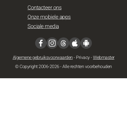
Contacteer ons
Onze mobiele apps
Sociale media
Algemene gebruiksvoorwaarden
-
Privacy
-
Webmaster
© Copyright 2006-2026 - Alle rechten voorbehouden