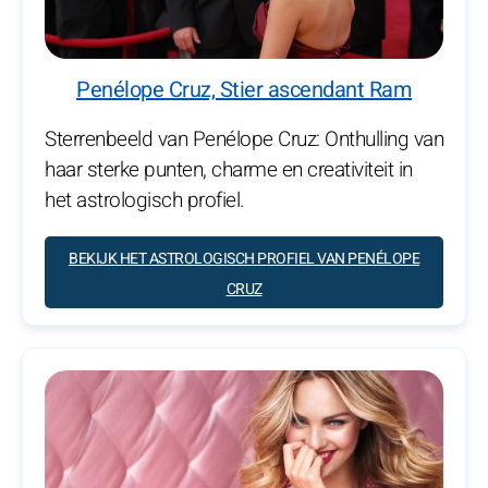
Penélope Cruz, Stier ascendant Ram
Sterrenbeeld van Penélope Cruz: Onthulling van
haar sterke punten, charme en creativiteit in
het astrologisch profiel.
BEKIJK HET ASTROLOGISCH PROFIEL VAN PENÉLOPE
CRUZ