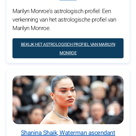
Marilyn Monroe's astrologisch profiel: Een
verkenning van het astrologische profiel van
Marilyn Monroe.
BEKIJK HET ASTROLOGISCH PROFIEL VAN MARILYN
MONROE
Shanina Shaik, Waterman ascendant