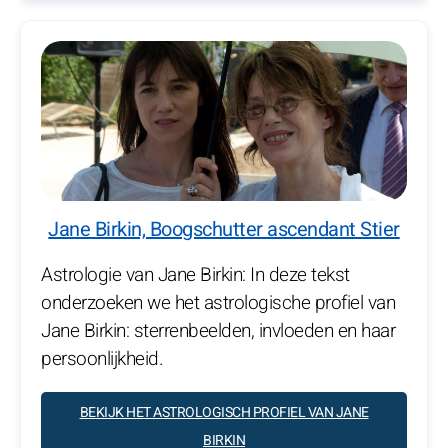
Jane Birkin, Boogschutter ascendant Stier
Astrologie van Jane Birkin: In deze tekst
onderzoeken we het astrologische profiel van
Jane Birkin: sterrenbeelden, invloeden en haar
persoonlijkheid.
BEKIJK HET ASTROLOGISCH PROFIEL VAN JANE
BIRKIN