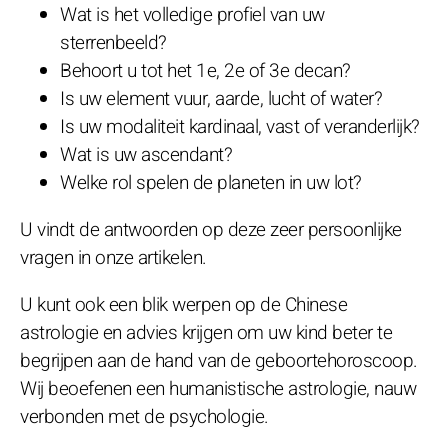
Wat is het volledige profiel van uw
sterrenbeeld?
Behoort u tot het 1e, 2e of 3e decan?
Is uw element vuur, aarde, lucht of water?
Is uw modaliteit kardinaal, vast of veranderlijk?
Wat is uw ascendant?
Welke rol spelen de planeten in uw lot?
U vindt de antwoorden op deze zeer persoonlijke
vragen in onze artikelen.
U kunt ook een blik werpen op de Chinese
astrologie en advies krijgen om uw kind beter te
begrijpen aan de hand van de geboortehoroscoop.
Wij beoefenen een humanistische astrologie, nauw
verbonden met de psychologie.