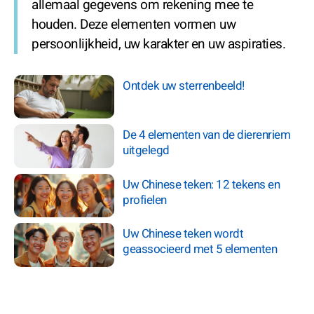
allemaal gegevens om rekening mee te
houden. Deze elementen vormen uw
persoonlijkheid, uw karakter en uw aspiraties.
Ontdek uw sterrenbeeld!
De 4 elementen van de dierenriem
uitgelegd
Uw Chinese teken: 12 tekens en
profielen
Uw Chinese teken wordt
geassocieerd met 5 elementen