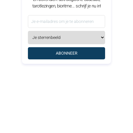
tarotlezingen, bioritme... schrijf je nu in!
ABONNEER