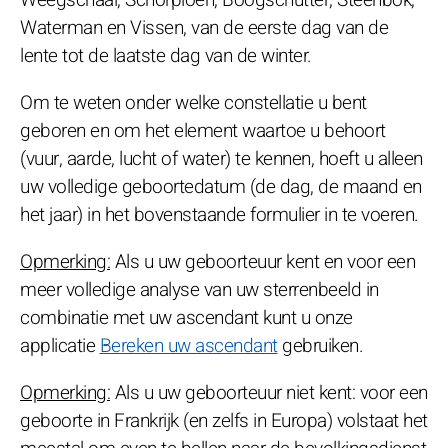
Waterman en Vissen, van de eerste dag van de
lente tot de laatste dag van de winter.
Om te weten onder welke constellatie u bent
geboren en om het element waartoe u behoort
(vuur, aarde, lucht of water) te kennen, hoeft u alleen
uw volledige geboortedatum (de dag, de maand en
het jaar) in het bovenstaande formulier in te voeren.
Opmerking:
Als u uw geboorteuur kent en voor een
meer volledige analyse van uw sterrenbeeld in
combinatie met uw ascendant kunt u onze
applicatie
Bereken uw ascendant
gebruiken.
Opmerking:
Als u uw geboorteuur niet kent: voor een
geboorte in Frankrijk (en zelfs in Europa) volstaat het