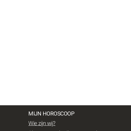
MIJN HOROSCOOP
Wie zijn wij?