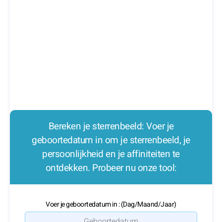
Bereken je sterrenbeeld: Voer je
geboortedatum in om je sterrenbeeld, je
persoonlijkheid en je affiniteiten te
ontdekken. Probeer nu onze tool:
Voer je geboortedatum in : (Dag/Maand/Jaar)