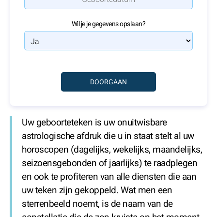
Wil je je gegevens opslaan?
Uw geboorteteken is uw onuitwisbare
astrologische afdruk die u in staat stelt al uw
horoscopen (dagelijks, wekelijks, maandelijks,
seizoensgebonden of jaarlijks) te raadplegen
en ook te profiteren van alle diensten die aan
uw teken zijn gekoppeld. Wat men een
sterrenbeeld noemt, is de naam van de