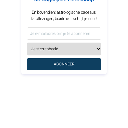
En bovendien: astrologische cadeaus,
tarotlezingen, bioritme... schrijf je nu in!
ABONNEER