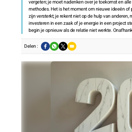
vergeten; je moet nadenken over je toekomst en alle 
methodes. Het is het moment om nieuwe ideeën of pro
zijn versterkt; je rekent niet op de hulp van anderen,
investeren in een zaak of je energie in een project s
begin je opnieuw als de relatie niet werkte. Onafhank
Delen :