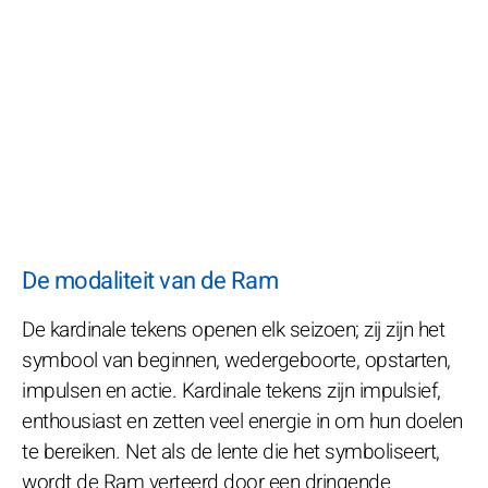
De modaliteit van de Ram
De kardinale tekens openen elk seizoen; zij zijn het
symbool van beginnen, wedergeboorte, opstarten,
impulsen en actie. Kardinale tekens zijn impulsief,
enthousiast en zetten veel energie in om hun doelen
te bereiken. Net als de lente die het symboliseert,
wordt de Ram verteerd door een dringende