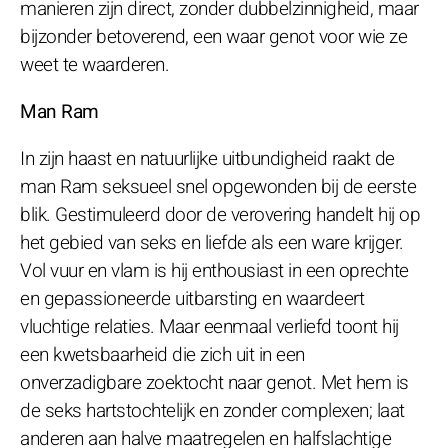
manieren zijn direct, zonder dubbelzinnigheid, maar
bijzonder betoverend, een waar genot voor wie ze
weet te waarderen.
Man Ram
In zijn haast en natuurlijke uitbundigheid raakt de
man Ram seksueel snel opgewonden bij de eerste
blik. Gestimuleerd door de verovering handelt hij op
het gebied van seks en liefde als een ware krijger.
Vol vuur en vlam is hij enthousiast in een oprechte
en gepassioneerde uitbarsting en waardeert
vluchtige relaties. Maar eenmaal verliefd toont hij
een kwetsbaarheid die zich uit in een
onverzadigbare zoektocht naar genot. Met hem is
de seks hartstochtelijk en zonder complexen; laat
anderen aan halve maatregelen en halfslachtige