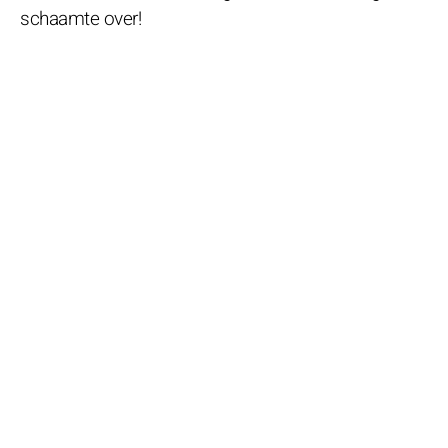
schaamte over!