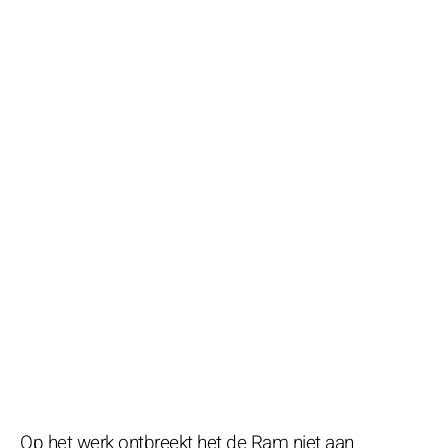
Op het werk ontbreekt het de Ram niet aan