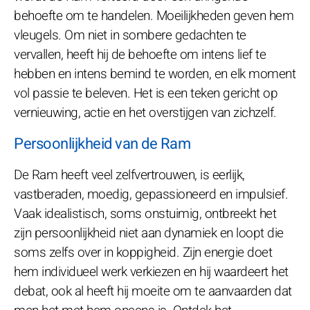
behoefte om te handelen. Moeilijkheden geven hem
vleugels. Om niet in sombere gedachten te
vervallen, heeft hij de behoefte om intens lief te
hebben en intens bemind te worden, en elk moment
vol passie te beleven. Het is een teken gericht op
vernieuwing, actie en het overstijgen van zichzelf.
Persoonlijkheid van de Ram
De Ram heeft veel zelfvertrouwen, is eerlijk,
vastberaden, moedig, gepassioneerd en impulsief.
Vaak idealistisch, soms onstuimig, ontbreekt het
zijn persoonlijkheid niet aan dynamiek en loopt die
soms zelfs over in koppigheid. Zijn energie doet
hem individueel werk verkiezen en hij waardeert het
debat, ook al heeft hij moeite om te aanvaarden dat