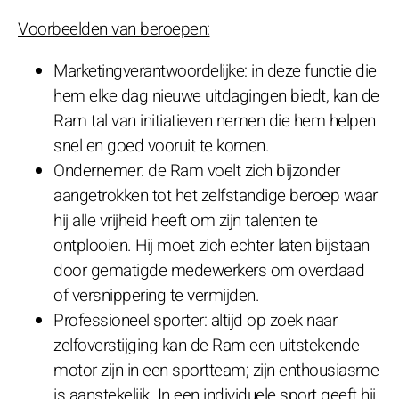
Voorbeelden van beroepen:
Marketingverantwoordelijke: in deze functie die
hem elke dag nieuwe uitdagingen biedt, kan de
Ram tal van initiatieven nemen die hem helpen
snel en goed vooruit te komen.
Ondernemer: de Ram voelt zich bijzonder
aangetrokken tot het zelfstandige beroep waar
hij alle vrijheid heeft om zijn talenten te
ontplooien. Hij moet zich echter laten bijstaan
door gematigde medewerkers om overdaad
of versnippering te vermijden.
Professioneel sporter: altijd op zoek naar
zelfoverstijging kan de Ram een uitstekende
motor zijn in een sportteam; zijn enthousiasme
is aanstekelijk. In een individuele sport geeft hij