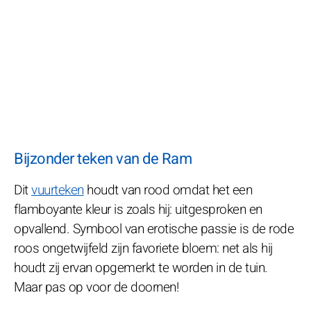
Bijzonder teken van de Ram
Dit
vuurteken
houdt van rood omdat het een
flamboyante kleur is zoals hij: uitgesproken en
opvallend. Symbool van erotische passie is de rode
roos ongetwijfeld zijn favoriete bloem: net als hij
houdt zij ervan opgemerkt te worden in de tuin.
Maar pas op voor de doornen!