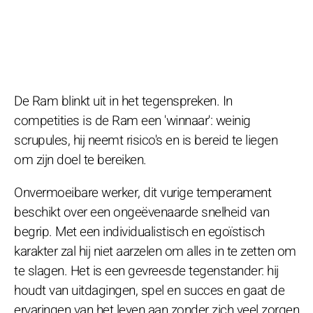
De Ram blinkt uit in het tegenspreken. In
competities is de Ram een 'winnaar': weinig
scrupules, hij neemt risico's en is bereid te liegen
om zijn doel te bereiken.
Onvermoeibare werker, dit vurige temperament
beschikt over een ongeëvenaarde snelheid van
begrip. Met een individualistisch en egoïstisch
karakter zal hij niet aarzelen om alles in te zetten om
te slagen. Het is een gevreesde tegenstander: hij
houdt van uitdagingen, spel en succes en gaat de
ervaringen van het leven aan zonder zich veel zorgen