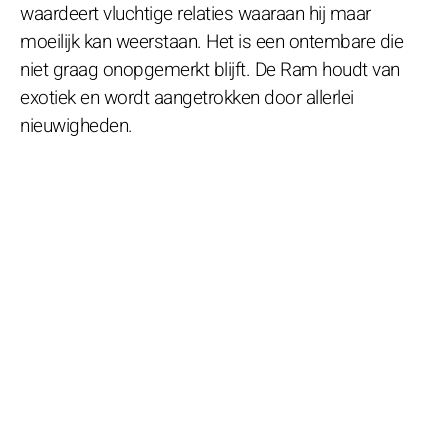
waardeert vluchtige relaties waaraan hij maar
moeilijk kan weerstaan. Het is een ontembare die
niet graag onopgemerkt blijft. De Ram houdt van
exotiek en wordt aangetrokken door allerlei
nieuwigheden.