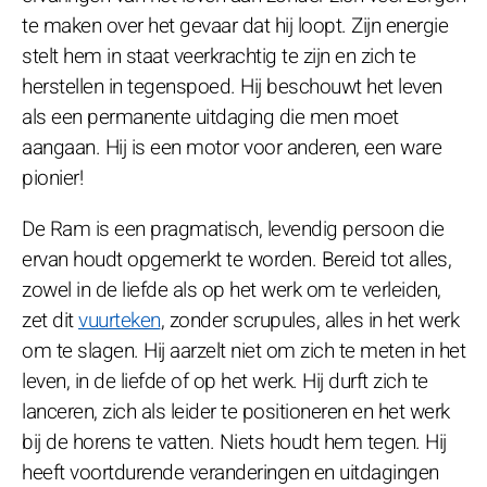
te maken over het gevaar dat hij loopt. Zijn energie
stelt hem in staat veerkrachtig te zijn en zich te
herstellen in tegenspoed. Hij beschouwt het leven
als een permanente uitdaging die men moet
aangaan. Hij is een motor voor anderen, een ware
pionier!
De Ram is een pragmatisch, levendig persoon die
ervan houdt opgemerkt te worden. Bereid tot alles,
zowel in de liefde als op het werk om te verleiden,
zet dit
vuurteken
, zonder scrupules, alles in het werk
om te slagen. Hij aarzelt niet om zich te meten in het
leven, in de liefde of op het werk. Hij durft zich te
lanceren, zich als leider te positioneren en het werk
bij de horens te vatten. Niets houdt hem tegen. Hij
heeft voortdurende veranderingen en uitdagingen