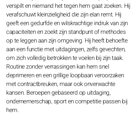
verspilt en niemand het tegen hem gaat zoeken. Hij
verafschuwt kleinzieligheid die zijn elan remt. Hij
geeft een gedurfde en wilskrachtige indruk van zijn
capaciteiten en zoekt zijn standpunt of methodes
op te leggen aan zijn omgeving. Hij heeft behoefte
aan een functie met uitdagingen, zelfs gevechten,
om zich volledig betrokken te voelen bij zijn taak.
Routine zonder verrassingen kan hem snel
deprimeren en een grillige loopbaan veroorzaken
met contractbreuken, maar ook onverwachte
kansen. Beroepen gebaseerd op uitdaging,
ondernemerschap, sport en competitie passen bij
hem.