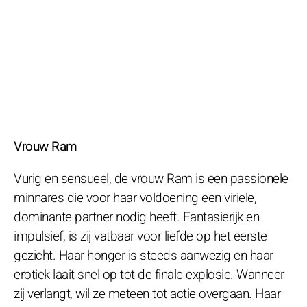
Vrouw Ram
Vurig en sensueel, de vrouw Ram is een passionele
minnares die voor haar voldoening een viriele,
dominante partner nodig heeft. Fantasierijk en
impulsief, is zij vatbaar voor liefde op het eerste
gezicht. Haar honger is steeds aanwezig en haar
erotiek laait snel op tot de finale explosie. Wanneer
zij verlangt, wil ze meteen tot actie overgaan. Haar