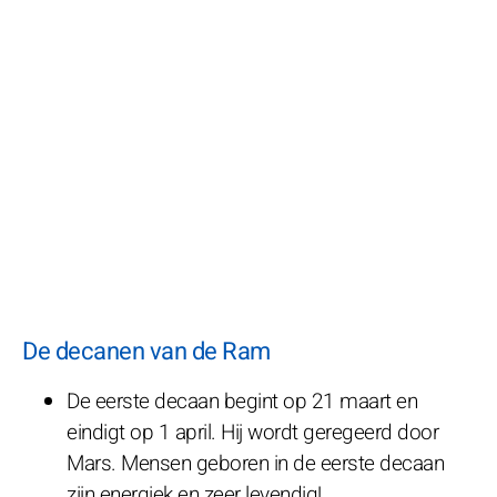
De decanen van de Ram
De eerste decaan begint op 21 maart en
eindigt op 1 april. Hij wordt geregeerd door
Mars. Mensen geboren in de eerste decaan
zijn energiek en zeer levendig!