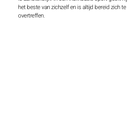
het beste van zichzelf en is altijd bereid zich te
overtreffen.