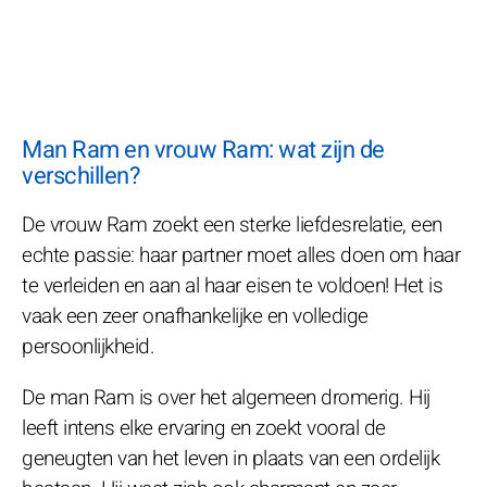
Man Ram en vrouw Ram: wat zijn de
verschillen?
De vrouw Ram zoekt een sterke liefdesrelatie, een
echte passie: haar partner moet alles doen om haar
te verleiden en aan al haar eisen te voldoen! Het is
vaak een zeer onafhankelijke en volledige
persoonlijkheid.
De man Ram is over het algemeen dromerig. Hij
leeft intens elke ervaring en zoekt vooral de
geneugten van het leven in plaats van een ordelijk