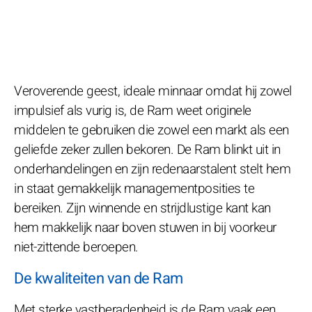
Veroverende geest, ideale minnaar omdat hij zowel
impulsief als vurig is, de Ram weet originele
middelen te gebruiken die zowel een markt als een
geliefde zeker zullen bekoren. De Ram blinkt uit in
onderhandelingen en zijn redenaarstalent stelt hem
in staat gemakkelijk managementposities te
bereiken. Zijn winnende en strijdlustige kant kan
hem makkelijk naar boven stuwen in bij voorkeur
niet-zittende beroepen.
De kwaliteiten van de Ram
Met sterke vastberadenheid is de Ram vaak een