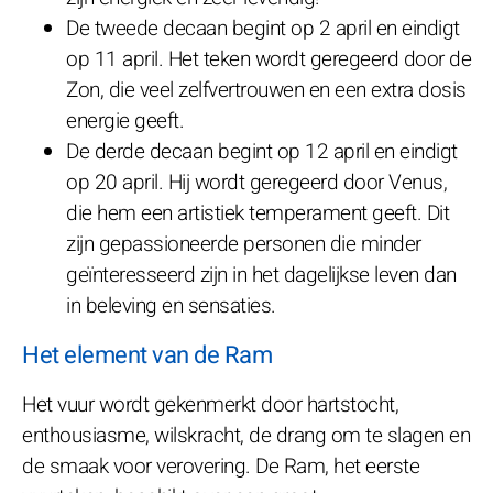
De tweede decaan begint op 2 april en eindigt
op 11 april. Het teken wordt geregeerd door de
Zon, die veel zelfvertrouwen en een extra dosis
energie geeft.
De derde decaan begint op 12 april en eindigt
op 20 april. Hij wordt geregeerd door Venus,
die hem een artistiek temperament geeft. Dit
zijn gepassioneerde personen die minder
geïnteresseerd zijn in het dagelijkse leven dan
in beleving en sensaties.
Het element van de Ram
Het vuur wordt gekenmerkt door hartstocht,
enthousiasme, wilskracht, de drang om te slagen en
de smaak voor verovering. De Ram, het eerste