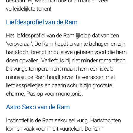
bestaan. Hij weet zich ook charmant en zeer
verleidelijk te tonen!
Liefdesprofiel van de Ram
Het liefdesprofiel van de Ram lijkt op dat van een
'veroveraar'. De Ram houdt ervan te behagen en zijn
hartstocht brengt impulsieve gebaren voort die hem
doen opvallen. Verliefd is hij niet minder romantisch.
Dit vurige temperament maakt hem een ideale
minnaar: de Ram houdt ervan te verrassen met
liefdesspelletjes en daarin schuilt zijn grootste
charme. Pas op voor monotonie.
Astro Sexo van de Ram
Instinctief is de Ram seksueel vurig. Hartstochten
komen vaak voor in dit vuurteken. De Ram