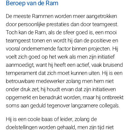
Beroep van de Ram
De meeste Rammen worden meer aangetrokken
door persoonlijke prestaties dan door teamgeest.
Toch kan de Ram, als de sfeer goed is, een mooi
teamgeest tonen en wordt hij dan de positieve en
vooral ondernemende factor binnen projecten. Hij
voelt zich goed op het werk als men zijn initiatief
aanmoedigt, want hij heeft een actief, vaak bruisend
temperament dat zich moet kunnen uiten. Hij is een
betrouwbare medewerker zolang men hem niet
onder druk zet; hij houdt ervan dat zijn initiatieven
opgemerkt en benadrukt worden, maar hij ontbreekt
soms aan geduld tegenover langzamere collega’s.
Hij is een coole baas of leider, zolang de
doelstellingen worden gehaald, men zijn tijd niet