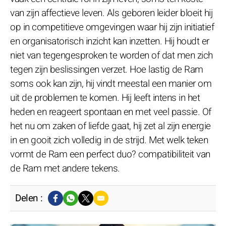
van zijn affectieve leven. Als geboren leider bloeit hij
op in competitieve omgevingen waar hij zijn initiatief
en organisatorisch inzicht kan inzetten. Hij houdt er
niet van tegengesproken te worden of dat men zich
tegen zijn beslissingen verzet. Hoe lastig de Ram
soms ook kan zijn, hij vindt meestal een manier om
uit de problemen te komen. Hij leeft intens in het
heden en reageert spontaan en met veel passie. Of
het nu om zaken of liefde gaat, hij zet al zijn energie
in en gooit zich volledig in de strijd. Met welk teken
vormt de Ram een perfect duo? compatibiliteit van
de Ram met andere tekens.
Delen :