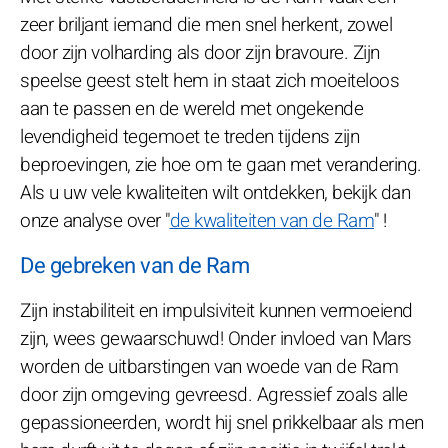
zeer briljant iemand die men snel herkent, zowel
door zijn volharding als door zijn bravoure. Zijn
speelse geest stelt hem in staat zich moeiteloos
aan te passen en de wereld met ongekende
levendigheid tegemoet te treden tijdens zijn
beproevingen, zie hoe om te gaan met verandering.
Als u uw vele kwaliteiten wilt ontdekken, bekijk dan
onze analyse over "
de kwaliteiten van de Ram
" !
De gebreken van de Ram
Zijn instabiliteit en impulsiviteit kunnen vermoeiend
zijn, wees gewaarschuwd! Onder invloed van Mars
worden de uitbarstingen van woede van de Ram
door zijn omgeving gevreesd. Agressief zoals alle
gepassioneerden, wordt hij snel prikkelbaar als men