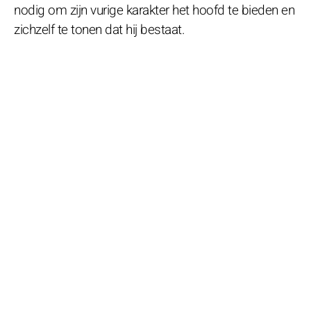
nodig om zijn vurige karakter het hoofd te bieden en
zichzelf te tonen dat hij bestaat.