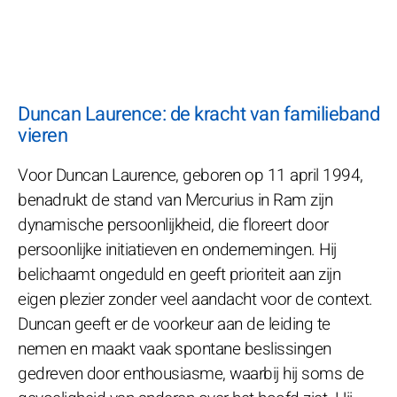
Duncan Laurence: de kracht van familieband
vieren
Voor Duncan Laurence, geboren op 11 april 1994,
benadrukt de stand van Mercurius in Ram zijn
dynamische persoonlijkheid, die floreert door
persoonlijke initiatieven en ondernemingen. Hij
belichaamt ongeduld en geeft prioriteit aan zijn
eigen plezier zonder veel aandacht voor de context.
Duncan geeft er de voorkeur aan de leiding te
nemen en maakt vaak spontane beslissingen
gedreven door enthousiasme, waarbij hij soms de