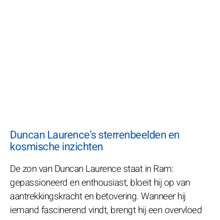
Duncan Laurence's sterrenbeelden en
kosmische inzichten
De zon van Duncan Laurence staat in Ram:
gepassioneerd en enthousiast, bloeit hij op van
aantrekkingskracht en betovering. Wanneer hij
iemand fascinerend vindt, brengt hij een overvloed