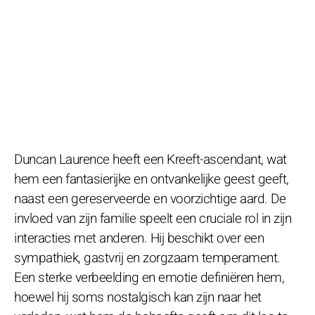
Duncan Laurence heeft een Kreeft-ascendant, wat
hem een fantasierijke en ontvankelijke geest geeft,
naast een gereserveerde en voorzichtige aard. De
invloed van zijn familie speelt een cruciale rol in zijn
interacties met anderen. Hij beschikt over een
sympathiek, gastvrij en zorgzaam temperament.
Een sterke verbeelding en emotie definiëren hem,
hoewel hij soms nostalgisch kan zijn naar het