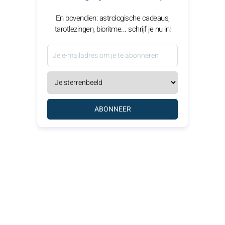
En bovendien: astrologische cadeaus,
tarotlezingen, bioritme... schrijf je nu in!
ABONNEER