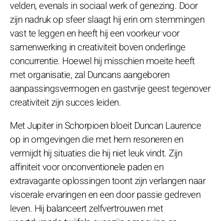
velden, evenals in sociaal werk of genezing. Door
zijn nadruk op sfeer slaagt hij erin om stemmingen
vast te leggen en heeft hij een voorkeur voor
samenwerking in creativiteit boven onderlinge
concurrentie. Hoewel hij misschien moeite heeft
met organisatie, zal Duncans aangeboren
aanpassingsvermogen en gastvrije geest tegenover
creativiteit zijn succes leiden.
Met Jupiter in Schorpioen bloeit Duncan Laurence
op in omgevingen die met hem resoneren en
vermijdt hij situaties die hij niet leuk vindt. Zijn
affiniteit voor onconventionele paden en
extravagante oplossingen toont zijn verlangen naar
viscerale ervaringen en een door passie gedreven
leven. Hij balanceert zelfvertrouwen met