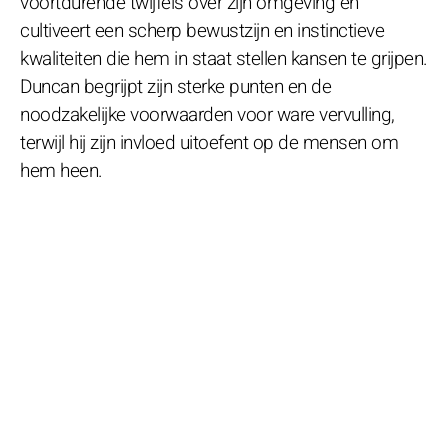
voortdurende twijfels over zijn omgeving en
cultiveert een scherp bewustzijn en instinctieve
kwaliteiten die hem in staat stellen kansen te grijpen.
Duncan begrijpt zijn sterke punten en de
noodzakelijke voorwaarden voor ware vervulling,
terwijl hij zijn invloed uitoefent op de mensen om
hem heen.