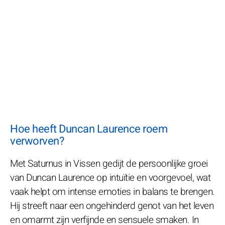
Hoe heeft Duncan Laurence roem
verworven?
Met Saturnus in Vissen gedijt de persoonlijke groei
van Duncan Laurence op intuïtie en voorgevoel, wat
vaak helpt om intense emoties in balans te brengen.
Hij streeft naar een ongehinderd genot van het leven
en omarmt zijn verfijnde en sensuele smaken. In