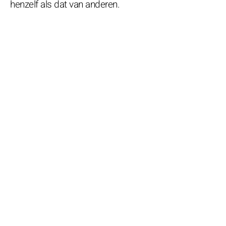
henzelf als dat van anderen.