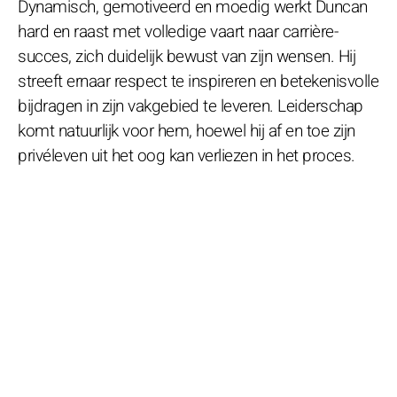
Dynamisch, gemotiveerd en moedig werkt Duncan
hard en raast met volledige vaart naar carrière-
succes, zich duidelijk bewust van zijn wensen. Hij
streeft ernaar respect te inspireren en betekenisvolle
bijdragen in zijn vakgebied te leveren. Leiderschap
komt natuurlijk voor hem, hoewel hij af en toe zijn
privéleven uit het oog kan verliezen in het proces.