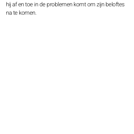
hij af en toe in de problemen komt om zijn beloftes
na te komen.