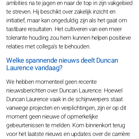
ambities na te jagen en naar de top in zijn vakgebied
te streven. Hij beschikt over zakelijk inzicht en
initiatief, maar kan ongeduldig zijn als het gaat om
tastbare resultaten. Het cultiveren van een meer
tolerante houding zou hem kunnen helpen positieve
relaties met collega's te behouden.
Welke spannende nieuws deelt Duncan
Laurence vandaag?
We hebben momenteel geen recente
nieuwsberichten over Duncan Laurence. Hoewel
Duncan Laurence vaak in de schijnwerpers staat
vanwege projecten en verplichtingen, zijn er op dit
moment geen nieuwe of opmerkelijke
gebeurtenissen te melden. Kom binnenkort terug
voor het laatste nieuws en updates over de carrière