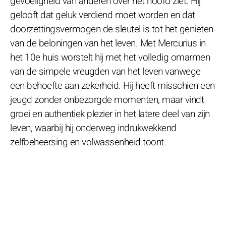
gevoeligheid van anderen over het hoofd ziet. Hij
gelooft dat geluk verdiend moet worden en dat
doorzettingsvermogen de sleutel is tot het genieten
van de beloningen van het leven. Met Mercurius in
het 10e huis worstelt hij met het volledig omarmen
van de simpele vreugden van het leven vanwege
een behoefte aan zekerheid. Hij heeft misschien een
jeugd zonder onbezorgde momenten, maar vindt
groei en authentiek plezier in het latere deel van zijn
leven, waarbij hij onderweg indrukwekkend
zelfbeheersing en volwassenheid toont.