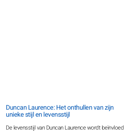
Duncan Laurence: Het onthullen van zijn
unieke stijl en levensstijl
De levensstijl van Duncan Laurence wordt beïnvloed