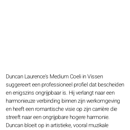
Duncan Laurence's Medium Coeli in Vissen
suggereert een professioneel profiel dat bescheiden
en enigszins ongrijpbaar is. Hij verlangt naar een
harmonieuze verbinding binnen zijn werkomgeving
en heeft een romantische visie op zijn carrière die
streeft naar een ongrijpbare hogere harmonie.
Duncan bloeit op in artistieke, vooral muzikale