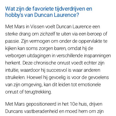
Wat zijn de favoriete tijdverdrijven en
hobby's van Duncan Laurence?
Met Mars in Vissen voelt Duncan Laurence een
sterke drang om zichzelf te uiten via een beroep of
passie. Zijn vermogen om onder de oppervlakte te
kijken kan soms zorgen baren, omdat hij de
verborgen uitdagingen in verschillende inspanningen
herkent. Deze chronische onrust voedt echter zijn
intuïtie, waardoor hij succesvol is waar anderen
struikelen. Hoewel hij gevoelig is voor de gevoelens
van zijn omgeving, kan dit leiden tot emotionele
onrust of terugtrekking.
Met Mars gepositioneerd in het 10e huis, drijven
Duncans vastberadenheid en moed hem om zijn