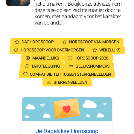
het uitmaken... Bekijk onze adviezen om
deze fase op een zachte manier door te
komen, met aandacht voor het karakter
van de ander.
DAGHOROSCOOP
HOROSCOOP VAN MORGEN
HOROSCOOP VOOR OVERMORGEN
WEKELIJKS
MAANDELIJKS
HOROSCOOP 2026
TAROTLEGGING
GELUKSNUMMERS
COMPATIBILITEIT TUSSEN STERRENBEELDEN
STERRENBEELDEN
Je Dagelijkse Horoscoop