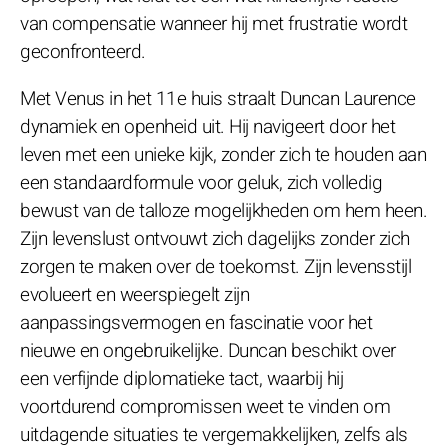
van compensatie wanneer hij met frustratie wordt
geconfronteerd.
Met Venus in het 11e huis straalt Duncan Laurence
dynamiek en openheid uit. Hij navigeert door het
leven met een unieke kijk, zonder zich te houden aan
een standaardformule voor geluk, zich volledig
bewust van de talloze mogelijkheden om hem heen.
Zijn levenslust ontvouwt zich dagelijks zonder zich
zorgen te maken over de toekomst. Zijn levensstijl
evolueert en weerspiegelt zijn
aanpassingsvermogen en fascinatie voor het
nieuwe en ongebruikelijke. Duncan beschikt over
een verfijnde diplomatieke tact, waarbij hij
voortdurend compromissen weet te vinden om
uitdagende situaties te vergemakkelijken, zelfs als