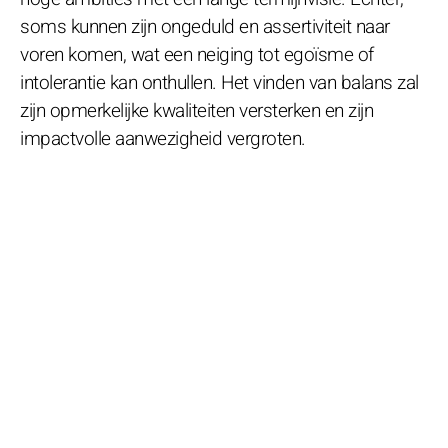
soms kunnen zijn ongeduld en assertiviteit naar
voren komen, wat een neiging tot egoïsme of
intolerantie kan onthullen. Het vinden van balans zal
zijn opmerkelijke kwaliteiten versterken en zijn
impactvolle aanwezigheid vergroten.