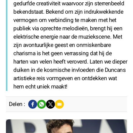
gedurfde creativiteit waarvoor zijn sterrenbeeld
bekendstaat. Bekend om zijn indrukwekkende
vermogen om verbinding te maken met het
publiek via oprechte melodieën, brengt hij een
elektrische energie naar de muziekscene. Met
zijn avontuurlijke geest en onmiskenbare
charisma is het geen verrassing dat hij de
harten van velen heeft veroverd. Laten we dieper
duiken in de kosmische invloeden die Duncans
artistieke reis vormgeven en ontdekken wat
hem echt uniek maakt!
Delen :