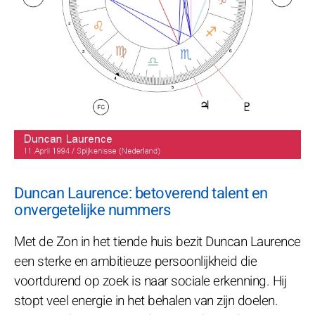
Duncan Laurence: betoverend talent en
onvergetelijke nummers
Met de Zon in het tiende huis bezit Duncan Laurence
een sterke en ambitieuze persoonlijkheid die
voortdurend op zoek is naar sociale erkenning. Hij
stopt veel energie in het behalen van zijn doelen.