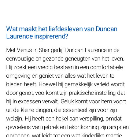
Wat maakt het liefdesleven van Duncan
Laurence inspirerend?
Met Venus in Stier gedijt Duncan Laurence in de
eenvoudige en gezonde geneugten van het leven.
Hij zoekt een vredig bestaan in een comfortabele
omgeving en geniet van alles wat het leven te
bieden heeft. Hoewel hij gemakkelijk verleid wordt
door genot, voorkomt zijn praktische instelling dat
hij in excessen vervalt. Geluk komt voor hem voort
uit de kleine dingen, die essentieel zijn voor zijn
welzijn. Hij heeft een hekel aan verspilling, omdat
gevoelens van gebrek en tekortkoming zijn angsten
oproepen, wat leidt tot een wat kinderlijke reactie