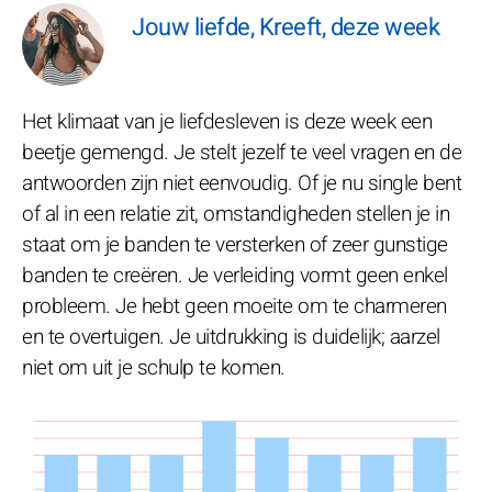
Jouw liefde, Kreeft, deze week
Het klimaat van je liefdesleven is deze week een
beetje gemengd. Je stelt jezelf te veel vragen en de
antwoorden zijn niet eenvoudig. Of je nu single bent
of al in een relatie zit, omstandigheden stellen je in
staat om je banden te versterken of zeer gunstige
banden te creëren. Je verleiding vormt geen enkel
probleem. Je hebt geen moeite om te charmeren
en te overtuigen. Je uitdrukking is duidelijk; aarzel
niet om uit je schulp te komen.