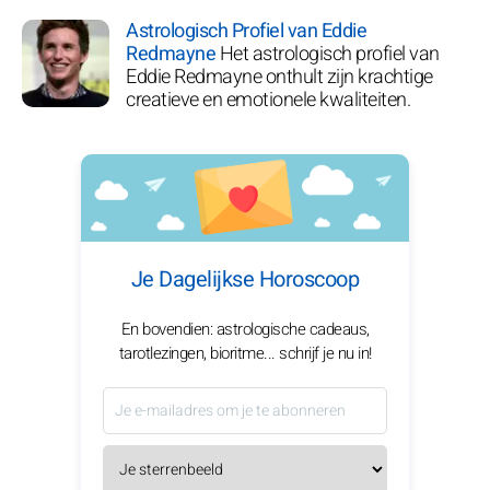
Astrologisch Profiel van Eddie
Redmayne
Het astrologisch profiel van
Eddie Redmayne onthult zijn krachtige
creatieve en emotionele kwaliteiten.
Je Dagelijkse Horoscoop
En bovendien: astrologische cadeaus,
tarotlezingen, bioritme... schrijf je nu in!