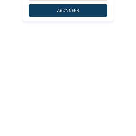
ABONNEER