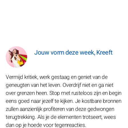
Jouw vorm deze week, Kreeft
Vermijd kritiek, werk gestaag en geniet van de
geneugten van het leven. Overdrijf niet en ga niet
over grenzen heen. Stop met rusteloos zijn en begin
eens goed naar jezelf te kijken. Je kostbare bronnen
zullen aanzienlijk profiteren van deze gedwongen
terugtrekking. Als je de elementen trotseert, wees
dan op je hoede voor tegenreacties.