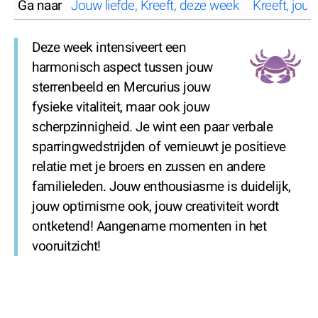
Ga naar
Jouw liefde, Kreeft, deze week
Kreeft, jou
Deze week intensiveert een
harmonisch aspect tussen jouw
sterrenbeeld en Mercurius jouw
fysieke vitaliteit, maar ook jouw
scherpzinnigheid. Je wint een paar verbale
sparringwedstrijden of vernieuwt je positieve
relatie met je broers en zussen en andere
familieleden. Jouw enthousiasme is duidelijk,
jouw optimisme ook, jouw creativiteit wordt
ontketend! Aangename momenten in het
vooruitzicht!