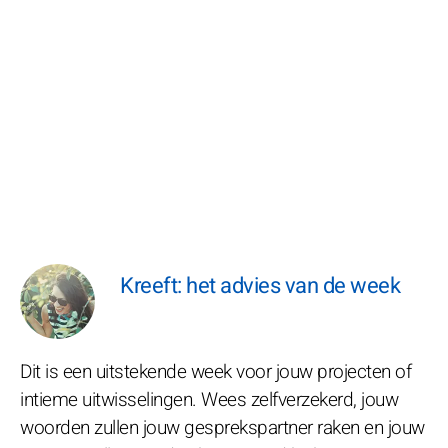
Kreeft: het advies van de week
Dit is een uitstekende week voor jouw projecten of
intieme uitwisselingen. Wees zelfverzekerd, jouw
woorden zullen jouw gesprekspartner raken en jouw