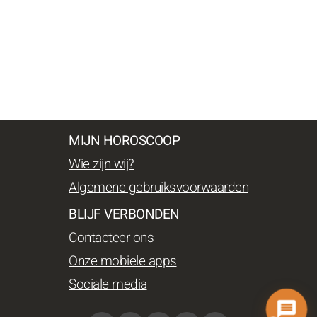
MIJN HOROSCOOP
Wie zijn wij?
Algemene gebruiksvoorwaarden
BLIJF VERBONDEN
Contacteer ons
Onze mobiele apps
Sociale media