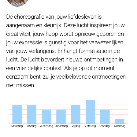
De choreografie van jouw liefdesleven is
aangenaam en kleurrijk. Deze lucht inspireert jouw
creativiteit, jouw hoop wordt opnieuw geboren en
jouw expressie is gunstig voor het verwezenlijken
van jouw verlangens. Er hangt formalisatie in de
lucht. De lucht bevordert nieuwe ontmoetingen in
een vriendelijke context. Als je op dit moment
eenzaam bent, zul je veelbelovende ontmoetingen
niet missen.
Maandag
Dinsdag
Woensdag
Donderdag
Vrijdag
Zaterdag
Zondag
Maandag