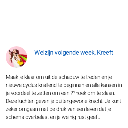
Welzijn volgende week, Kreeft
Maak je klaar om uit de schaduw te treden en je
nieuwe cyclus knallend te beginnen en alle kansen in
je voordeel te zetten om een ??hoek om te slaan.
Deze luchten geven je buitengewone kracht. Je kunt
zeker omgaan met de druk van een leven dat je
schema overbelast en je weinig rust geeft.