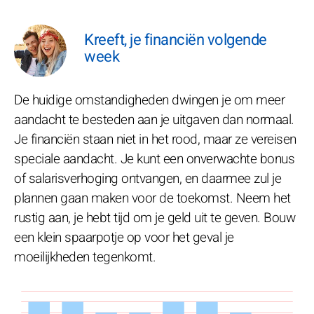
Kreeft, je financiën volgende
week
De huidige omstandigheden dwingen je om meer
aandacht te besteden aan je uitgaven dan normaal.
Je financiën staan niet in het rood, maar ze vereisen
speciale aandacht. Je kunt een onverwachte bonus
of salarisverhoging ontvangen, en daarmee zul je
plannen gaan maken voor de toekomst. Neem het
rustig aan, je hebt tijd om je geld uit te geven. Bouw
een klein spaarpotje op voor het geval je
moeilijkheden tegenkomt.