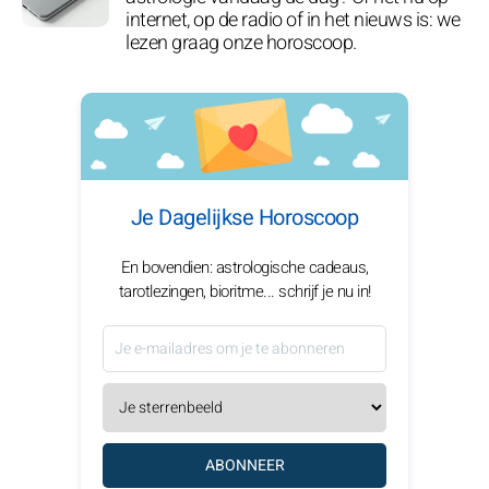
internet, op de radio of in het nieuws is: we
lezen graag onze horoscoop.
Je Dagelijkse Horoscoop
En bovendien: astrologische cadeaus,
tarotlezingen, bioritme... schrijf je nu in!
ABONNEER