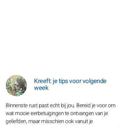
Kreeft: je tips voor volgende
week
Binnenste rust past echt bij jou. Bereid je voor om
wat mooie eerbetuigingen te ontvangen van je
geliefden, maar misschien ook vanuit je