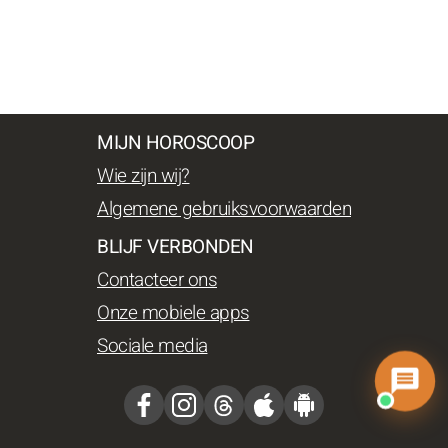
MIJN HOROSCOOP
Wie zijn wij?
Algemene gebruiksvoorwaarden
BLIJF VERBONDEN
Contacteer ons
Onze mobiele apps
Sociale media