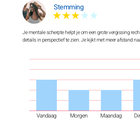
Stemming
★★★
★★
Je mentale scherpte helpt je om een grote vergissing recht
details in perspectief te zien. Je kijkt met meer afstand na
Vandaag
Morgen
Maandag
Di