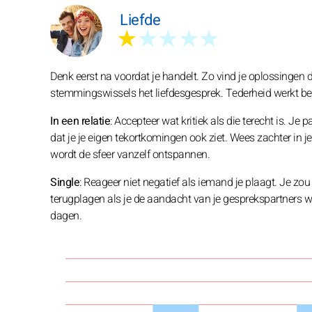
Liefde
★
★★★★
Denk eerst na voordat je handelt. Zo vind je oplossingen 
stemmingswissels het liefdesgesprek. Tederheid werkt bet
In een relatie
: Accepteer wat kritiek als die terecht is. Je 
dat je je eigen tekortkomingen ook ziet. Wees zachter in j
wordt de sfeer vanzelf ontspannen.
Single
: Reageer niet negatief als iemand je plaagt. Je
terugplagen als je de aandacht van je gesprekspartners wi
dagen.