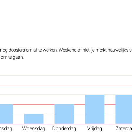
nog dossiers om af te werken. Weekend of niet, je merkt nauwelijks ve
 om te gaan.
nsdag
Woensdag
Donderdag
Vrijdag
Zaterd