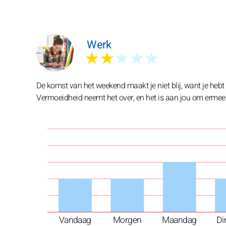
Werk
★★
★★★
De komst van het weekend maakt je niet blij, want je hebt 
Vermoeidheid neemt het over, en het is aan jou om ermee
Vandaag
Morgen
Maandag
Di