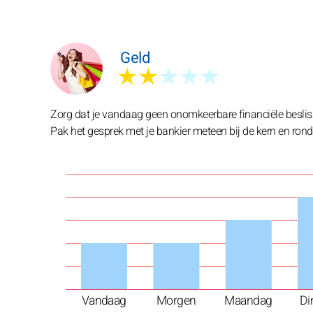
Geld
★★
★★★
Zorg dat je vandaag geen onomkeerbare financiële beslis
Pak het gesprek met je bankier meteen bij de kern en rond d
Vandaag
Morgen
Maandag
Di