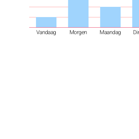
Vandaag
Morgen
Maandag
Di