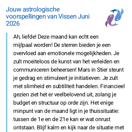
Jouw astrologische
voorspellingen van Vissen Juni
2026
Ah, liefde! Deze maand kan echt een
mijlpaal worden! De sterren bieden je een
overvloed aan emotionele mogelijkheden. Je
zult moeiteloos de kunst van het verleiden en
communiceren beheersen! Mars in Stier steunt
je gedrag en stimuleert je initiatieven. Je zult
met slimheid en subtiliteit handelen. Financieel
gezien ziet het er veelbelovend uit, zolang je
budget en structuur op orde zijn. Het enige
minpunt van de maand ligt in je thuissituatie:
tussen de 1e en de 21e kan er wat onrust
ontstaan. Blijf kalm en kijk naar de situatie met