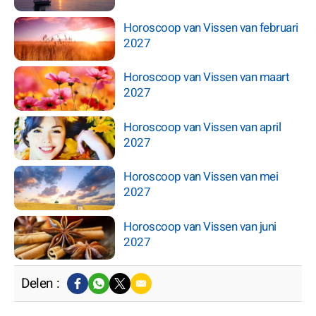
Horoscoop van Vissen van februari
2027
Horoscoop van Vissen van maart
2027
Horoscoop van Vissen van april
2027
Horoscoop van Vissen van mei
2027
Horoscoop van Vissen van juni
2027
Delen :