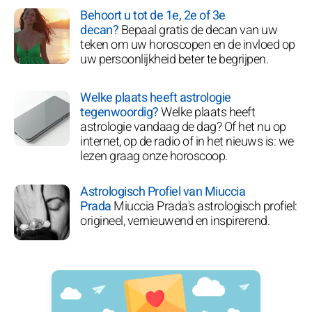
Behoort u tot de 1e, 2e of 3e
decan?
Bepaal gratis de decan van uw
teken om uw horoscopen en de invloed op
uw persoonlijkheid beter te begrijpen.
Welke plaats heeft astrologie
tegenwoordig?
Welke plaats heeft
astrologie vandaag de dag? Of het nu op
internet, op de radio of in het nieuws is: we
lezen graag onze horoscoop.
Astrologisch Profiel van Miuccia
Prada
Miuccia Prada's astrologisch profiel:
origineel, vernieuwend en inspirerend.