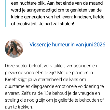
een nuchtere blik. Aan het einde van de maand
word je aangemoedigd om te genieten van de
kleine geneugten van het leven: kinderen, liefde
of creativiteit. Je hart zal stralen!
Vissen: je humeur in van juni 2026
Deze sector belooft vol vitaliteit, verrassingen en
plezierige voordelen te zijn! Met de planeten in
Kreeft krijgt jouw sterrenbeeld de kans om
duurzame en diepgaande emotionele voldoening te
ervaren. Zelfs na de 13e behoud je de vreugde en
straling die nodig zijn om je geliefde te behouden of
aan te trekken.