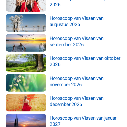
2026
Horoscoop van Vissen van
augustus 2026
Horoscoop van Vissen van
september 2026
Horoscoop van Vissen van oktober
2026
Horoscoop van Vissen van
november 2026
Horoscoop van Vissen van
december 2026
Horoscoop van Vissen van januari
2027