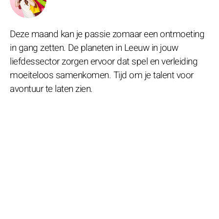
Deze maand kan je passie zomaar een ontmoeting
in gang zetten. De planeten in Leeuw in jouw
liefdessector zorgen ervoor dat spel en verleiding
moeiteloos samenkomen. Tijd om je talent voor
avontuur te laten zien.