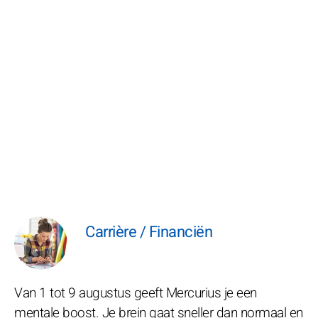
Carrière / Financiën
Van 1 tot 9 augustus geeft Mercurius je een
mentale boost. Je brein gaat sneller dan normaal en