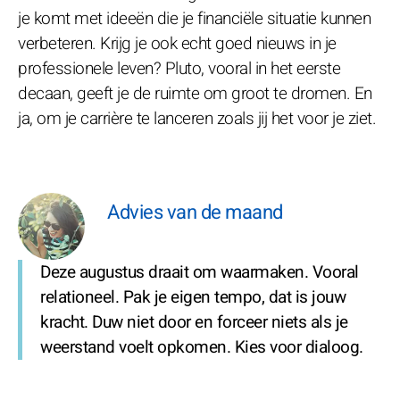
je komt met ideeën die je financiële situatie kunnen
verbeteren. Krijg je ook echt goed nieuws in je
professionele leven? Pluto, vooral in het eerste
decaan, geeft je de ruimte om groot te dromen. En
ja, om je carrière te lanceren zoals jij het voor je ziet.
Advies van de maand
Deze augustus draait om waarmaken. Vooral
relationeel. Pak je eigen tempo, dat is jouw
kracht. Duw niet door en forceer niets als je
weerstand voelt opkomen. Kies voor dialoog.