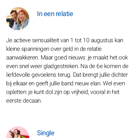
In een relatie
Je actieve sensualiteit van 1 tot 10 augustus kan
kleine spanningen over geld in de relatie
aanwakkeren. Maar goed nieuws: je maakt het ook
even snel weer gladgestreken. Na de 6e komen de
liefdevolle gevoelens terug. Dat brengt jullie dichter
bij elkaar en geeft jullie band nieuw elan. Wel even
opletten: je kunt dol zijn op vrijheid, vooral in het
eerste decaan.
Single