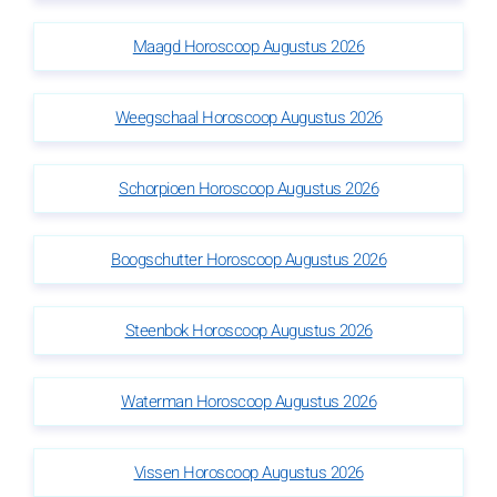
Maagd Horoscoop Augustus 2026
Weegschaal Horoscoop Augustus 2026
Schorpioen Horoscoop Augustus 2026
Boogschutter Horoscoop Augustus 2026
Steenbok Horoscoop Augustus 2026
Waterman Horoscoop Augustus 2026
Vissen Horoscoop Augustus 2026