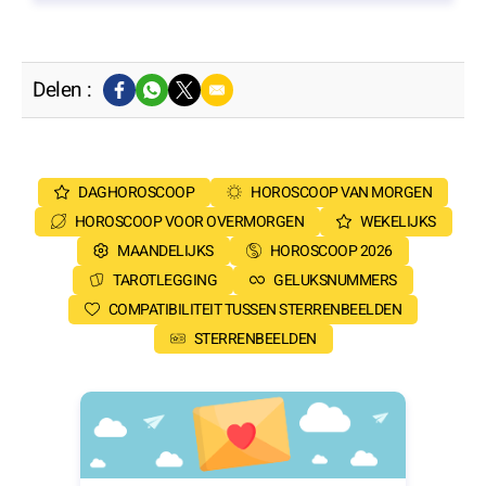
Delen :
DAGHOROSCOOP
HOROSCOOP VAN MORGEN
HOROSCOOP VOOR OVERMORGEN
WEKELIJKS
MAANDELIJKS
HOROSCOOP 2026
TAROTLEGGING
GELUKSNUMMERS
COMPATIBILITEIT TUSSEN STERRENBEELDEN
STERRENBEELDEN