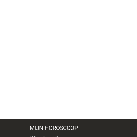
MIJN HOROSCOOP