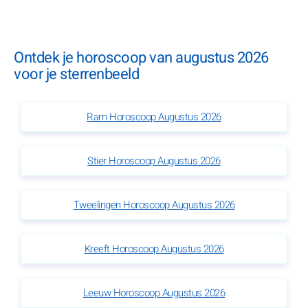
Ontdek je horoscoop van augustus 2026
voor je sterrenbeeld
Ram Horoscoop Augustus 2026
Stier Horoscoop Augustus 2026
Tweelingen Horoscoop Augustus 2026
Kreeft Horoscoop Augustus 2026
Leeuw Horoscoop Augustus 2026