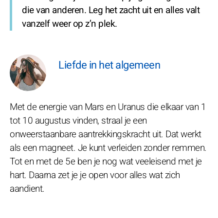
die van anderen. Leg het zacht uit en alles valt
vanzelf weer op z’n plek.
Liefde in het algemeen
Met de energie van Mars en Uranus die elkaar van 1
tot 10 augustus vinden, straal je een
onweerstaanbare aantrekkingskracht uit. Dat werkt
als een magneet. Je kunt verleiden zonder remmen.
Tot en met de 5e ben je nog wat veeleisend met je
hart. Daarna zet je je open voor alles wat zich
aandient.