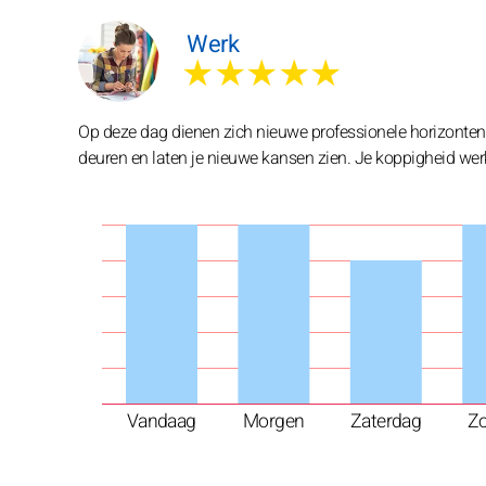
Werk
★★★★★
Op deze dag dienen zich nieuwe professionele horizonten
deuren en laten je nieuwe kansen zien. Je koppigheid werk
Vandaag
Morgen
Zaterdag
Z