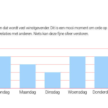
en dat wordt veel winstgevender. Dit is een mooi moment om orde op 
je relaties met anderen. Niets kan deze fijne sfeer verstoren.
ondag
Maandag
Dinsdag
Woensdag
Donderd