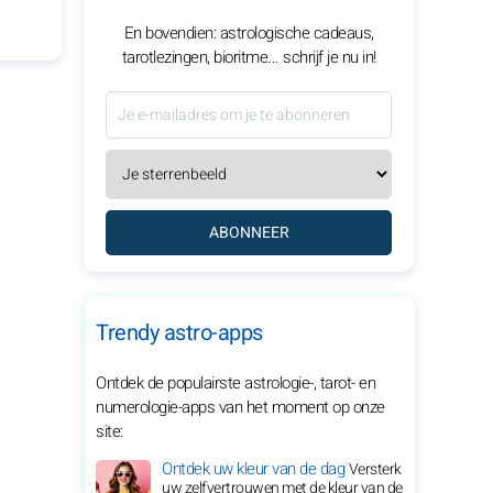
En bovendien: astrologische cadeaus,
tarotlezingen, bioritme... schrijf je nu in!
ABONNEER
Trendy astro-apps
Ontdek de populairste astrologie-, tarot- en
numerologie-apps van het moment op onze
site:
Ontdek uw kleur van de dag
Versterk
uw zelfvertrouwen met de kleur van de