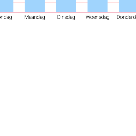
ondag
Maandag
Dinsdag
Woensdag
Donderd