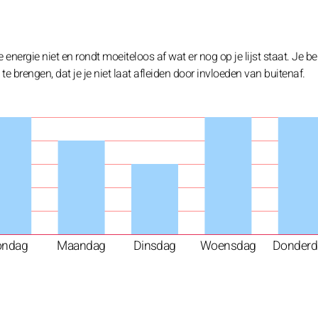
 energie niet en rondt moeiteloos af wat er nog op je lijst staat. Je be
e brengen, dat je je niet laat afleiden door invloeden van buitenaf.
ondag
Maandag
Dinsdag
Woensdag
Donderd