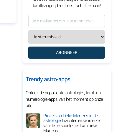
tarotlezingen, bioritme... schrijf je nu in!
ABONNEER
Trendy astro-apps
Ontdek de populairste astrologie-, tarot- en
numerologie-apps van het moment op onze
site:
Profiel van Lieke Martens in de
astrologie
Inzichten en kenmerken
van de persoonlijkheid van Lieke
Martens.