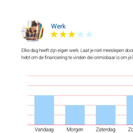
Werk
★★★
★★
Elke dag heeft zijn eigen werk. Laat je niet meeslepen doo
hebt om de financiering te vinden die onmisbaar is om je 
Vandaag
Morgen
Zaterdag
Z