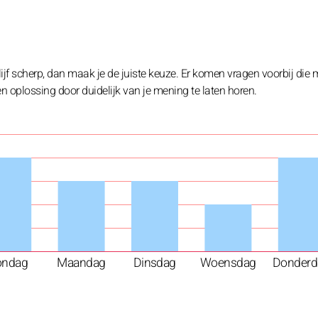
jf scherp, dan maak je de juiste keuze. Er komen vragen voorbij die 
n oplossing door duidelijk van je mening te laten horen.
ondag
Maandag
Dinsdag
Woensdag
Donderd