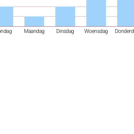
ondag
Maandag
Dinsdag
Woensdag
Donderd