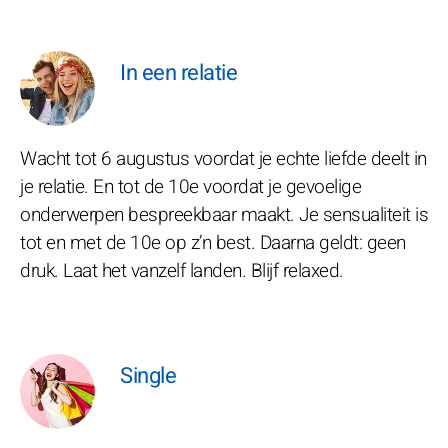
In een relatie
Wacht tot 6 augustus voordat je echte liefde deelt in
je relatie. En tot de 10e voordat je gevoelige
onderwerpen bespreekbaar maakt. Je sensualiteit is
tot en met de 10e op z’n best. Daarna geldt: geen
druk. Laat het vanzelf landen. Blijf relaxed.
Single