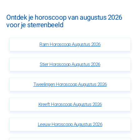
Ontdek je horoscoop van augustus 2026
voor je sterrenbeeld
Ram Horoscoop Augustus 2026
Stier Horoscoop Augustus 2026
Tweelingen Horoscoop Augustus 2026
Kreeft Horoscoop Augustus 2026
Leeuw Horoscoop Augustus 2026