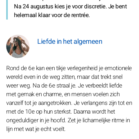
Na 24 augustus kies je voor discretie. Je bent
helemaal klaar voor de rentrée.
Liefde in het algemeen
Rond de 6e kan een tikje verlegenheid je emotionele
wereld even in de weg zitten, maar dat trekt snel
weer weg. Na de 6e straal je. Je verbeeldt liefde
met gemak en charme, en mensen voelen zich
vanzelf tot je aangetrokken. Je verlangens zijn tot en
met de 10e op hun sterkst. Daarna wordt het
ongeduldiger in je hoofd. Zet je lichamelijke ritme in
lijn met wat je echt voelt.