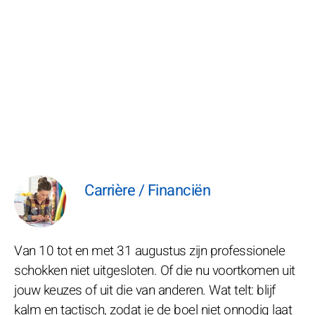
Carrière / Financiën
Van 10 tot en met 31 augustus zijn professionele
schokken niet uitgesloten. Of die nu voortkomen uit
jouw keuzes of uit die van anderen. Wat telt: blijf
kalm en tactisch, zodat je de boel niet onnodig laat