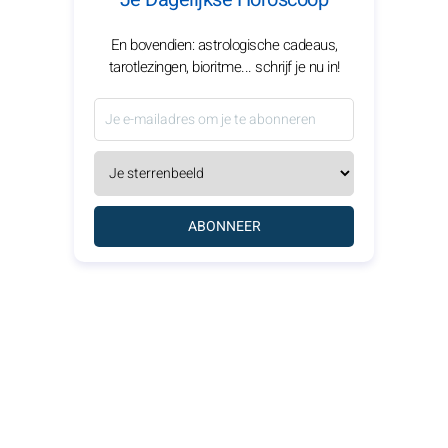
En bovendien: astrologische cadeaus,
tarotlezingen, bioritme... schrijf je nu in!
ABONNEER