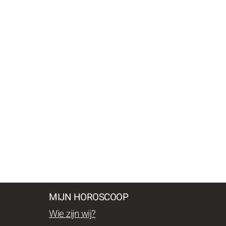
MIJN HOROSCOOP
Wie zijn wij?