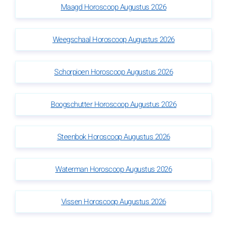
Maagd Horoscoop Augustus 2026
Weegschaal Horoscoop Augustus 2026
Schorpioen Horoscoop Augustus 2026
Boogschutter Horoscoop Augustus 2026
Steenbok Horoscoop Augustus 2026
Waterman Horoscoop Augustus 2026
Vissen Horoscoop Augustus 2026