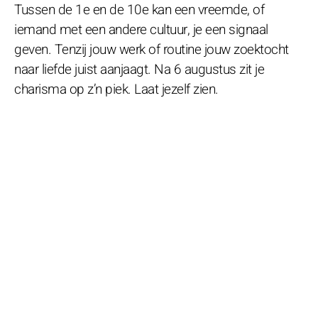
Tussen de 1e en de 10e kan een vreemde, of
iemand met een andere cultuur, je een signaal
geven. Tenzij jouw werk of routine jouw zoektocht
naar liefde juist aanjaagt. Na 6 augustus zit je
charisma op z’n piek. Laat jezelf zien.