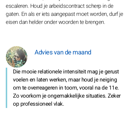
escaleren. Houd je arbeidscontract scherp in de
gaten. En als er iets aangepast moet worden, durf je
eisen dan helder onder woorden te brengen.
Advies van de maand
Die mooie relationele intensiteit mag je gerust
voelen en laten werken, maar houd je neiging
om te overreageren in toom, vooral na de 11e.
Zo voorkom je ongemakkelijke situaties. Zeker
op professioneel vlak.