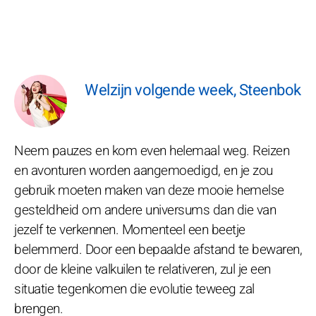
Welzijn volgende week, Steenbok
Neem pauzes en kom even helemaal weg. Reizen
en avonturen worden aangemoedigd, en je zou
gebruik moeten maken van deze mooie hemelse
gesteldheid om andere universums dan die van
jezelf te verkennen. Momenteel een beetje
belemmerd. Door een bepaalde afstand te bewaren,
door de kleine valkuilen te relativeren, zul je een
situatie tegenkomen die evolutie teweeg zal
brengen.