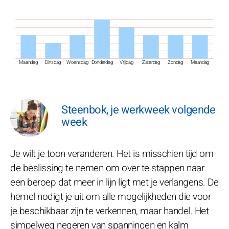
Maandag
Dinsdag
Woensdag
Donderdag
Vrijdag
Zaterdag
Zondag
Maandag
Steenbok, je werkweek volgende
week
Je wilt je toon veranderen. Het is misschien tijd om
de beslissing te nemen om over te stappen naar
een beroep dat meer in lijn ligt met je verlangens. De
hemel nodigt je uit om alle mogelijkheden die voor
je beschikbaar zijn te verkennen, maar handel. Het
simpelweg negeren van spanningen en kalm