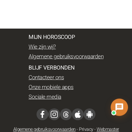
MIJN HOROSCOOP
Wie zijn wij?
Algemene gebruiksvoorwaarden
BLIJF VERBONDEN
Contacteer ons
Onze mobiele apps
Sociale media
Algemene gebruiksvoorwaarden
-
Privacy
-
Webmaster