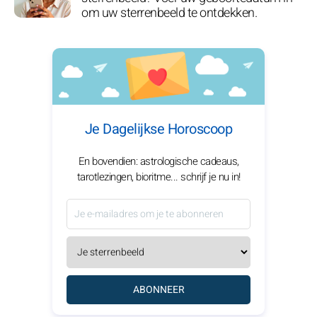
om uw sterrenbeeld te ontdekken.
Je Dagelijkse Horoscoop
En bovendien: astrologische cadeaus,
tarotlezingen, bioritme... schrijf je nu in!
ABONNEER