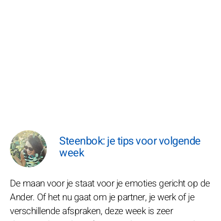
Steenbok: je tips voor volgende
week
De maan voor je staat voor je emoties gericht op de
Ander. Of het nu gaat om je partner, je werk of je
verschillende afspraken, deze week is zeer