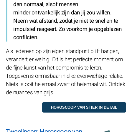
dan normaal, alsof mensen
minder ontvankelijk zijn dan jij zou willen.
Neem wat afstand, zodat je niet te snel en te
impulsief reageert. Zo voorkom je opgeblazen
conflicten.
Als iedereen op zijn eigen standpunt blijft hangen,
verandert er weinig. Dit is het perfecte moment om
de fijne kunst van het compromis te leren.
Toegeven is onmisbaar in elke evenwichtige relatie.
Niets is ooit helemaal zwart of helemaal wit. Ontdek
de nuances van grijs.
Tweelingen: Horoscoop van