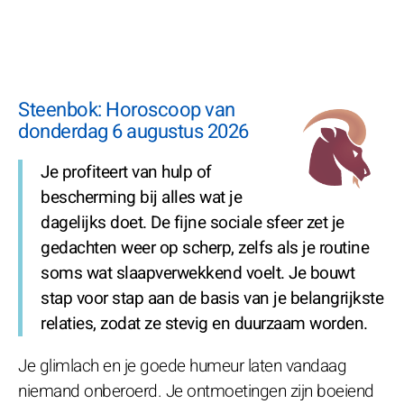
Steenbok: Horoscoop van
donderdag 6 augustus 2026
Je profiteert van hulp of
bescherming bij alles wat je
dagelijks doet. De fijne sociale sfeer zet je
gedachten weer op scherp, zelfs als je routine
soms wat slaapverwekkend voelt. Je bouwt
stap voor stap aan de basis van je belangrijkste
relaties, zodat ze stevig en duurzaam worden.
Je glimlach en je goede humeur laten vandaag
niemand onberoerd. Je ontmoetingen zijn boeiend