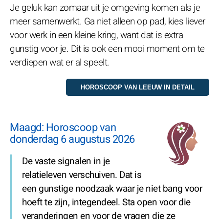
Je geluk kan zomaar uit je omgeving komen als je
meer samenwerkt. Ga niet alleen op pad, kies liever
voor werk in een kleine kring, want dat is extra
gunstig voor je. Dit is ook een mooi moment om te
verdiepen wat er al speelt.
Maagd: Horoscoop van
donderdag 6 augustus 2026
De vaste signalen in je
relatieleven verschuiven. Dat is
een gunstige noodzaak waar je niet bang voor
hoeft te zijn, integendeel. Sta open voor die
veranderingen en voor de vragen die ze