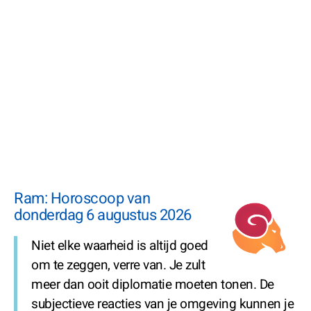
Ram: Horoscoop van
donderdag 6 augustus 2026
Niet elke waarheid is altijd goed
om te zeggen, verre van. Je zult
meer dan ooit diplomatie moeten tonen. De
subjectieve reacties van je omgeving kunnen je