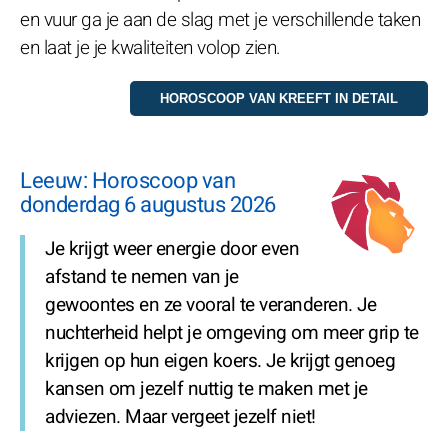
en vuur ga je aan de slag met je verschillende taken
en laat je je kwaliteiten volop zien.
Leeuw: Horoscoop van
donderdag 6 augustus 2026
Je krijgt weer energie door even
afstand te nemen van je
gewoontes en ze vooral te veranderen. Je
nuchterheid helpt je omgeving om meer grip te
krijgen op hun eigen koers. Je krijgt genoeg
kansen om jezelf nuttig te maken met je
adviezen. Maar vergeet jezelf niet!