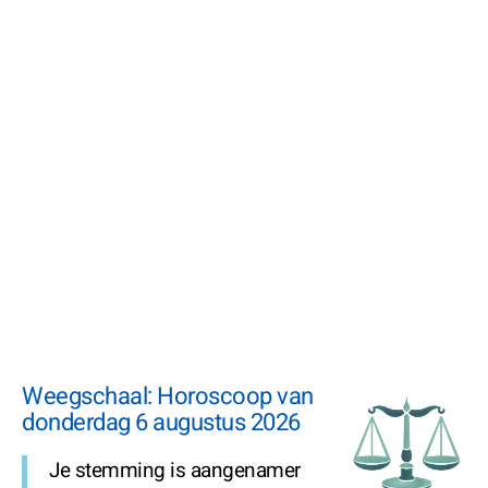
Weegschaal: Horoscoop van
donderdag 6 augustus 2026
Je stemming is aangenamer