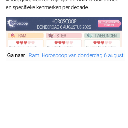
en specifieke kenmerken per decade.
Ga naar
Ram: Horoscoop van donderdag 6 augustu