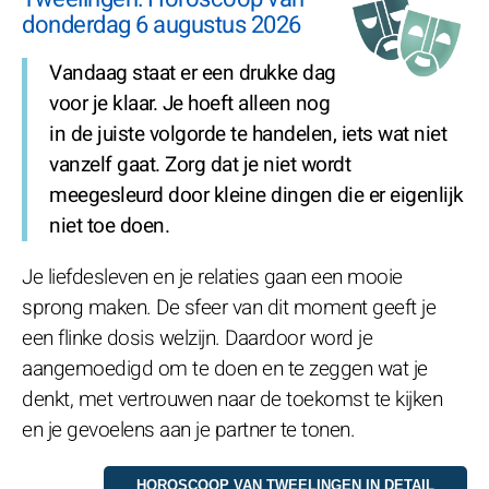
donderdag 6 augustus 2026
Vandaag staat er een drukke dag
voor je klaar. Je hoeft alleen nog
in de juiste volgorde te handelen, iets wat niet
vanzelf gaat. Zorg dat je niet wordt
meegesleurd door kleine dingen die er eigenlijk
niet toe doen.
Je liefdesleven en je relaties gaan een mooie
sprong maken. De sfeer van dit moment geeft je
een flinke dosis welzijn. Daardoor word je
aangemoedigd om te doen en te zeggen wat je
denkt, met vertrouwen naar de toekomst te kijken
en je gevoelens aan je partner te tonen.