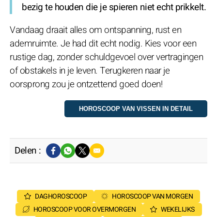
bezig te houden die je spieren niet echt prikkelt.
Vandaag draait alles om ontspanning, rust en
ademruimte. Je had dit echt nodig. Kies voor een
rustige dag, zonder schuldgevoel over vertragingen
of obstakels in je leven. Terugkeren naar je
oorsprong zou je ontzettend goed doen!
Delen :
DAGHOROSCOOP
HOROSCOOP VAN MORGEN
HOROSCOOP VOOR OVERMORGEN
WEKELIJKS