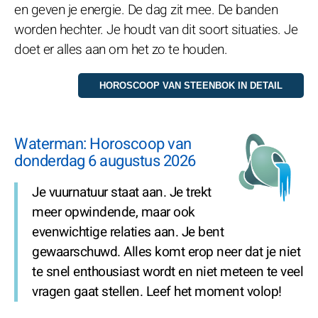
en geven je energie. De dag zit mee. De banden
worden hechter. Je houdt van dit soort situaties. Je
doet er alles aan om het zo te houden.
Waterman: Horoscoop van
donderdag 6 augustus 2026
Je vuurnatuur staat aan. Je trekt
meer opwindende, maar ook
evenwichtige relaties aan. Je bent
gewaarschuwd. Alles komt erop neer dat je niet
te snel enthousiast wordt en niet meteen te veel
vragen gaat stellen. Leef het moment volop!