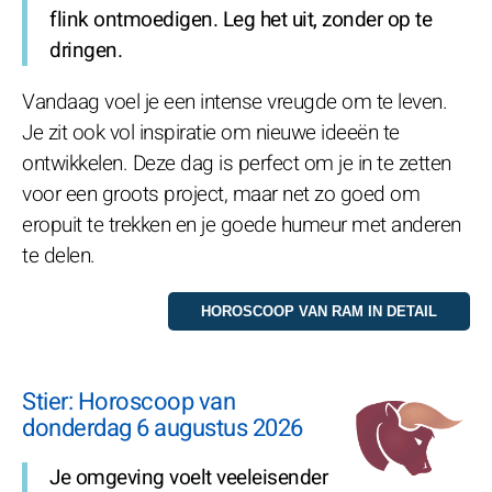
flink ontmoedigen. Leg het uit, zonder op te
dringen.
Vandaag voel je een intense vreugde om te leven.
Je zit ook vol inspiratie om nieuwe ideeën te
ontwikkelen. Deze dag is perfect om je in te zetten
voor een groots project, maar net zo goed om
eropuit te trekken en je goede humeur met anderen
te delen.
Stier: Horoscoop van
donderdag 6 augustus 2026
Je omgeving voelt veeleisender