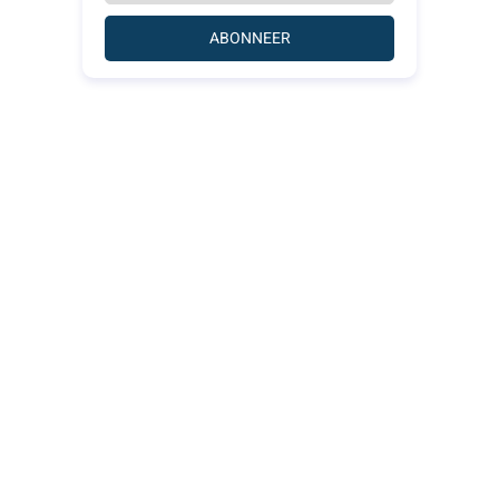
ABONNEER