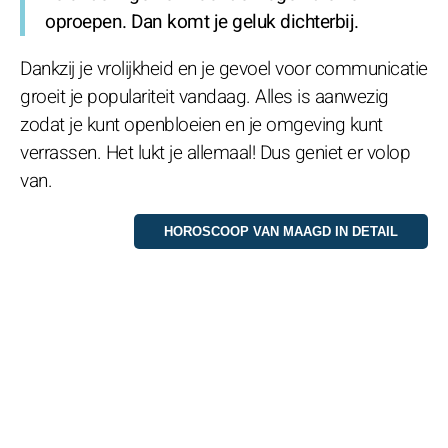
oproepen. Dan komt je geluk dichterbij.
Dankzij je vrolijkheid en je gevoel voor communicatie
groeit je populariteit vandaag. Alles is aanwezig
zodat je kunt openbloeien en je omgeving kunt
verrassen. Het lukt je allemaal! Dus geniet er volop
van.