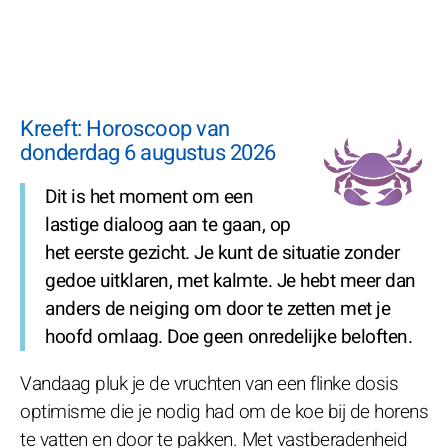
Kreeft: Horoscoop van
donderdag 6 augustus 2026
Dit is het moment om een
lastige dialoog aan te gaan, op
het eerste gezicht. Je kunt de situatie zonder
gedoe uitklaren, met kalmte. Je hebt meer dan
anders de neiging om door te zetten met je
hoofd omlaag. Doe geen onredelijke beloften.
Vandaag pluk je de vruchten van een flinke dosis
optimisme die je nodig had om de koe bij de horens
te vatten en door te pakken. Met vastberadenheid