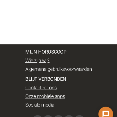
MIJN HOROSCOOP
Wie zijn wij?
Algemene gebruiksvoorwaarden
BLIJF VERBONDEN
Contacteer ons
Onze mobiele apps
Sociale media