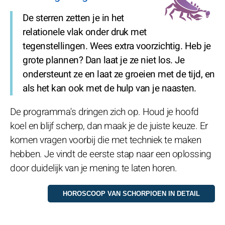
De sterren zetten je in het
relationele vlak onder druk met
tegenstellingen. Wees extra voorzichtig. Heb je
grote plannen? Dan laat je ze niet los. Je
ondersteunt ze en laat ze groeien met de tijd, en
als het kan ook met de hulp van je naasten.
De programma's dringen zich op. Houd je hoofd
koel en blijf scherp, dan maak je de juiste keuze. Er
komen vragen voorbij die met techniek te maken
hebben. Je vindt de eerste stap naar een oplossing
door duidelijk van je mening te laten horen.