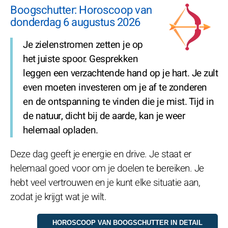
Boogschutter: Horoscoop van
donderdag 6 augustus 2026
Je zielenstromen zetten je op
het juiste spoor. Gesprekken
leggen een verzachtende hand op je hart. Je zult
even moeten investeren om je af te zonderen
en de ontspanning te vinden die je mist. Tijd in
de natuur, dicht bij de aarde, kan je weer
helemaal opladen.
Deze dag geeft je energie en drive. Je staat er
helemaal goed voor om je doelen te bereiken. Je
hebt veel vertrouwen en je kunt elke situatie aan,
zodat je krijgt wat je wilt.