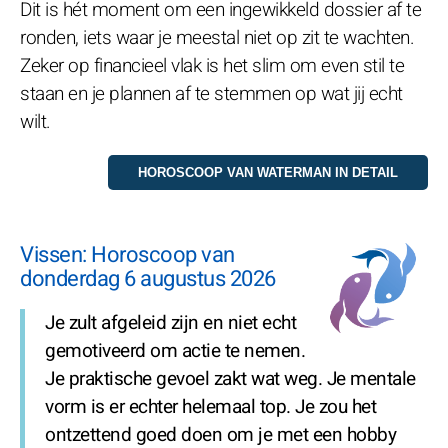
Dit is hét moment om een ingewikkeld dossier af te
ronden, iets waar je meestal niet op zit te wachten.
Zeker op financieel vlak is het slim om even stil te
staan en je plannen af te stemmen op wat jij echt
wilt.
Vissen: Horoscoop van
donderdag 6 augustus 2026
Je zult afgeleid zijn en niet echt
gemotiveerd om actie te nemen.
Je praktische gevoel zakt wat weg. Je mentale
vorm is er echter helemaal top. Je zou het
ontzettend goed doen om je met een hobby