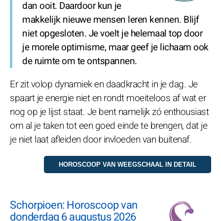
dan ooit. Daardoor kun je
makkelijk nieuwe mensen leren kennen. Blijf
niet opgesloten. Je voelt je helemaal top door
je morele optimisme, maar geef je lichaam ook
de ruimte om te ontspannen.
Er zit volop dynamiek en daadkracht in je dag. Je
spaart je energie niet en rondt moeiteloos af wat er
nog op je lijst staat. Je bent namelijk zó enthousiast
om al je taken tot een goed einde te brengen, dat je
je niet laat afleiden door invloeden van buitenaf.
Schorpioen: Horoscoop van
donderdag 6 augustus 2026