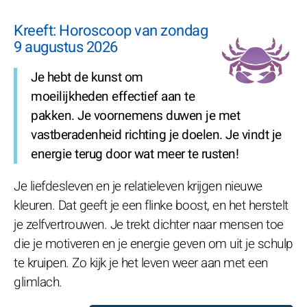
Kreeft: Horoscoop van zondag
9 augustus 2026
Je hebt de kunst om
moeilijkheden effectief aan te
pakken. Je voornemens duwen je met
vastberadenheid richting je doelen. Je vindt je
energie terug door wat meer te rusten!
Je liefdesleven en je relatieleven krijgen nieuwe
kleuren. Dat geeft je een flinke boost, en het herstelt
je zelfvertrouwen. Je trekt dichter naar mensen toe
die je motiveren en je energie geven om uit je schulp
te kruipen. Zo kijk je het leven weer aan met een
glimlach.