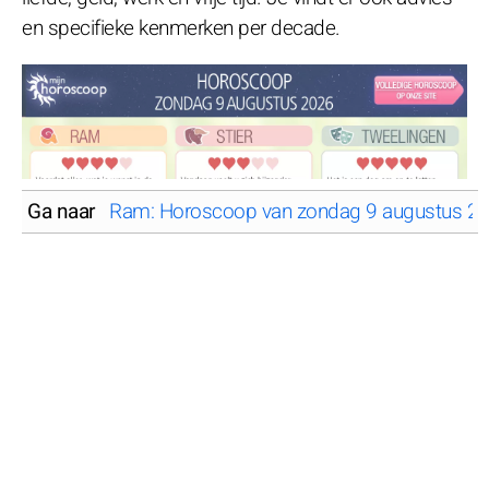
en specifieke kenmerken per decade.
Ga naar
Ram: Horoscoop van zondag 9 augustus 2