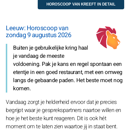
Leeuw: Horoscoop van
zondag 9 augustus 2026
Buiten je gebruikelijke kring haal
je vandaag de meeste
voldoening. Pak je kans en regel spontaan een
etentje in een goed restaurant, met een omweg
langs de gebaande paden. Het beste moet nog
komen.
Vandaag zorgt je helderheid ervoor dat je precies
begrijpt waar je gesprekspartners naartoe willen en
hoe je het beste kunt reageren. Dit is ook hét
moment om te laten zien waartoe jij in staat bent.