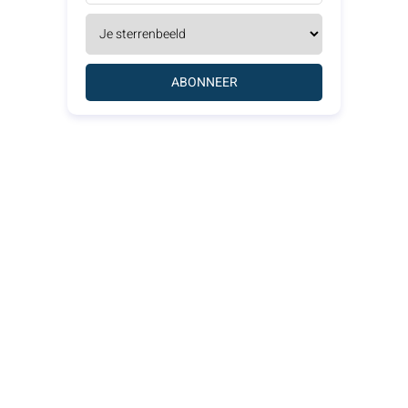
ABONNEER