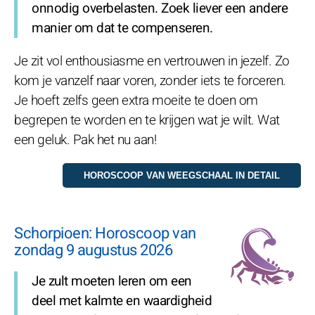
onnodig overbelasten. Zoek liever een andere
manier om dat te compenseren.
Je zit vol enthousiasme en vertrouwen in jezelf. Zo
kom je vanzelf naar voren, zonder iets te forceren.
Je hoeft zelfs geen extra moeite te doen om
begrepen te worden en te krijgen wat je wilt. Wat
een geluk. Pak het nu aan!
Schorpioen: Horoscoop van
zondag 9 augustus 2026
Je zult moeten leren om een
deel met kalmte en waardigheid