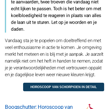
te aanvaarden, twee troeven die vandaag niet
echt lijken te passen. Toch is het beter om met
koelbloedigheid te reageren in plaats van alles
de laan uit te sturen. Let op je woorden en je
daden.
Vandaag sta je te popelen om doeltreffend en met
veel enthousiasme in actie te komen. Je omgeving
merkt het meteen en is blij met je aanpak. Je aarzelt
namelijk niet om het heft in handen te nemen, zodat
je je verantwoordelijkheden met vertrouwen oppakt
en je dagelijkse leven weer nieuwe kleuren krijgt.
Boogschutter: Horoscoop van