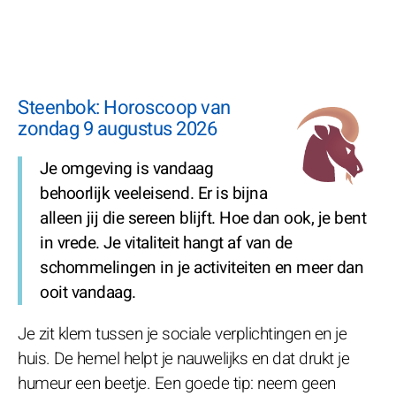
Steenbok: Horoscoop van
zondag 9 augustus 2026
Je omgeving is vandaag
behoorlijk veeleisend. Er is bijna
alleen jij die sereen blijft. Hoe dan ook, je bent
in vrede. Je vitaliteit hangt af van de
schommelingen in je activiteiten en meer dan
ooit vandaag.
Je zit klem tussen je sociale verplichtingen en je
huis. De hemel helpt je nauwelijks en dat drukt je
humeur een beetje. Een goede tip: neem geen