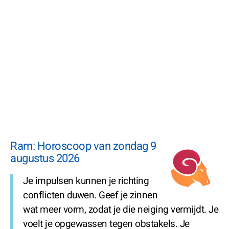
Ram: Horoscoop van zondag 9
augustus 2026
Je impulsen kunnen je richting
conflicten duwen. Geef je zinnen
wat meer vorm, zodat je die neiging vermijdt. Je
voelt je opgewassen tegen obstakels. Je