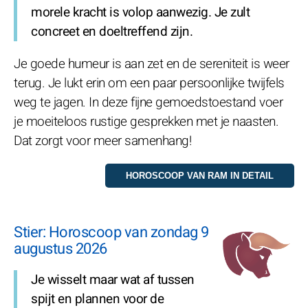
morele kracht is volop aanwezig. Je zult
concreet en doeltreffend zijn.
Je goede humeur is aan zet en de sereniteit is weer
terug. Je lukt erin om een paar persoonlijke twijfels
weg te jagen. In deze fijne gemoedstoestand voer
je moeiteloos rustige gesprekken met je naasten.
Dat zorgt voor meer samenhang!
Stier: Horoscoop van zondag 9
augustus 2026
Je wisselt maar wat af tussen
spijt en plannen voor de