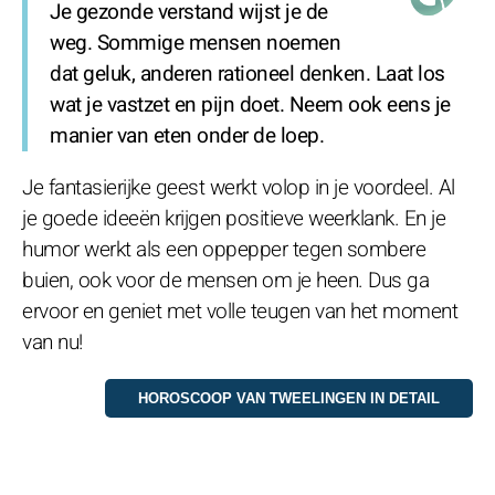
Je gezonde verstand wijst je de
weg. Sommige mensen noemen
dat geluk, anderen rationeel denken. Laat los
wat je vastzet en pijn doet. Neem ook eens je
manier van eten onder de loep.
Je fantasierijke geest werkt volop in je voordeel. Al
je goede ideeën krijgen positieve weerklank. En je
humor werkt als een oppepper tegen sombere
buien, ook voor de mensen om je heen. Dus ga
ervoor en geniet met volle teugen van het moment
van nu!