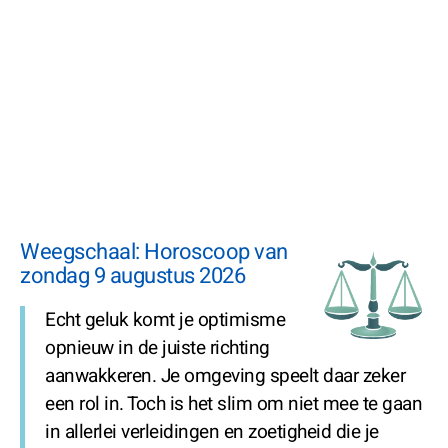
Weegschaal: Horoscoop van
zondag 9 augustus 2026
Echt geluk komt je optimisme
opnieuw in de juiste richting
aanwakkeren. Je omgeving speelt daar zeker
een rol in. Toch is het slim om niet mee te gaan
in allerlei verleidingen en zoetigheid die je