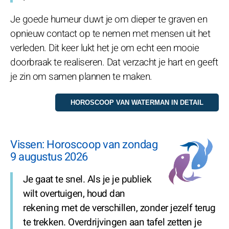
Je goede humeur duwt je om dieper te graven en
opnieuw contact op te nemen met mensen uit het
verleden. Dit keer lukt het je om echt een mooie
doorbraak te realiseren. Dat verzacht je hart en geeft
je zin om samen plannen te maken.
Vissen: Horoscoop van zondag
9 augustus 2026
Je gaat te snel. Als je je publiek
wilt overtuigen, houd dan
rekening met de verschillen, zonder jezelf terug
te trekken. Overdrijvingen aan tafel zetten je