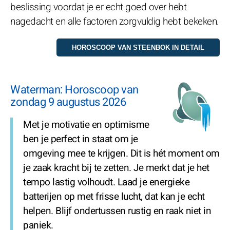
beslissing voordat je er echt goed over hebt
nagedacht en alle factoren zorgvuldig hebt bekeken.
Waterman: Horoscoop van
zondag 9 augustus 2026
Met je motivatie en optimisme
ben je perfect in staat om je
omgeving mee te krijgen. Dit is hét moment om
je zaak kracht bij te zetten. Je merkt dat je het
tempo lastig volhoudt. Laad je energieke
batterijen op met frisse lucht, dat kan je echt
helpen. Blijf ondertussen rustig en raak niet in
paniek.