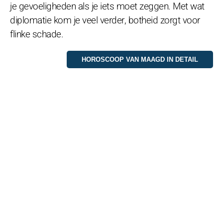
je gevoeligheden als je iets moet zeggen. Met wat
diplomatie kom je veel verder, botheid zorgt voor
flinke schade.