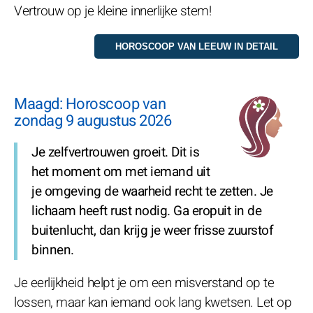
Vertrouw op je kleine innerlijke stem!
Maagd: Horoscoop van
zondag 9 augustus 2026
Je zelfvertrouwen groeit. Dit is
het moment om met iemand uit
je omgeving de waarheid recht te zetten. Je
lichaam heeft rust nodig. Ga eropuit in de
buitenlucht, dan krijg je weer frisse zuurstof
binnen.
Je eerlijkheid helpt je om een misverstand op te
lossen, maar kan iemand ook lang kwetsen. Let op