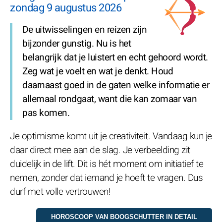
zondag 9 augustus 2026
De uitwisselingen en reizen zijn
bijzonder gunstig. Nu is het
belangrijk dat je luistert en echt gehoord wordt.
Zeg wat je voelt en wat je denkt. Houd
daarnaast goed in de gaten welke informatie er
allemaal rondgaat, want die kan zomaar van
pas komen.
Je optimisme komt uit je creativiteit. Vandaag kun je
daar direct mee aan de slag. Je verbeelding zit
duidelijk in de lift. Dit is hét moment om initiatief te
nemen, zonder dat iemand je hoeft te vragen. Dus
durf met volle vertrouwen!