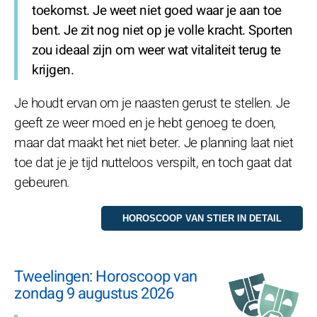
toekomst. Je weet niet goed waar je aan toe
bent. Je zit nog niet op je volle kracht. Sporten
zou ideaal zijn om weer wat vitaliteit terug te
krijgen.
Je houdt ervan om je naasten gerust te stellen. Je
geeft ze weer moed en je hebt genoeg te doen,
maar dat maakt het niet beter. Je planning laat niet
toe dat je je tijd nutteloos verspilt, en toch gaat dat
gebeuren.
Tweelingen: Horoscoop van
zondag 9 augustus 2026