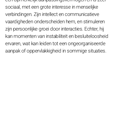
sociaal, met een grote interesse in menselijke
verbindingen. Zijn intellect en communicatieve
vaardigheden onderscheiden hem, en stimuleren
zijn persoonlijke groei door interacties. Echter, hij
kan momenten van instabiliteit en besluiteloosheid
ervaren, wat kan leiden tot een ongeorganiseerde
aanpak of oppervlakkigheid in sommige situaties.