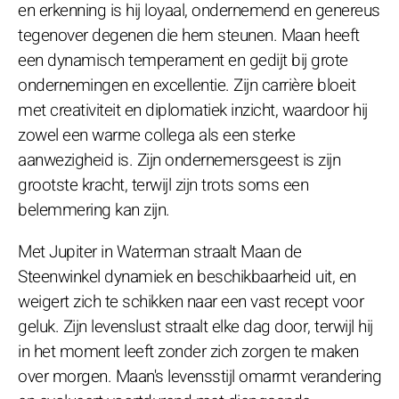
en erkenning is hij loyaal, ondernemend en genereus
tegenover degenen die hem steunen. Maan heeft
een dynamisch temperament en gedijt bij grote
ondernemingen en excellentie. Zijn carrière bloeit
met creativiteit en diplomatiek inzicht, waardoor hij
zowel een warme collega als een sterke
aanwezigheid is. Zijn ondernemersgeest is zijn
grootste kracht, terwijl zijn trots soms een
belemmering kan zijn.
Met Jupiter in Waterman straalt Maan de
Steenwinkel dynamiek en beschikbaarheid uit, en
weigert zich te schikken naar een vast recept voor
geluk. Zijn levenslust straalt elke dag door, terwijl hij
in het moment leeft zonder zich zorgen te maken
over morgen. Maan's levensstijl omarmt verandering