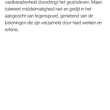
vastberadenheid doordringt het gezinsleven. Maan
tolereert middelmatigheid niet en gedijt in het
aangezicht van tegenspoed, genietend van de
beloningen die zijn verzameld door hard werken en
erfenis.