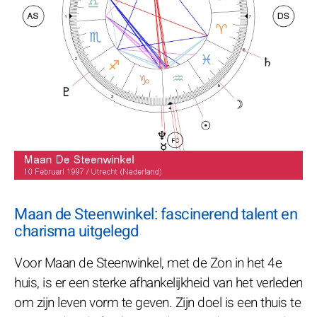
Maan de Steenwinkel: fascinerend talent en
charisma uitgelegd
Voor Maan de Steenwinkel, met de Zon in het 4e
huis, is er een sterke afhankelijkheid van het verleden
om zijn leven vorm te geven. Zijn doel is een thuis te