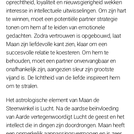
oprechtheid, loyaliteit en nieuwsgierigheid wekken
interesse in intellectuele uitwisselingen. Om zijn hart
te winnen, moet een potentiële partner strategie
tonen om hem af te leiden van emotionele
gedachten. Zodra vertrouwen is opgebouwd, laat
Maan zijn liefdevolle kant zien, klaar om een
succesvolle relatie te koesteren. Om hem te
behouden, moet een partner onvervangbaar en
onafhankelijk zijn, aangezien sleur zijn grootste
vijand is. De lichtheid van de liefde inspireert hem
om te stralen.
Het astrologische element van Maan de
Steenwinkel is Lucht. Na de aardse beïnvloeding
van Aarde vertegenwoordigt Lucht de geest en het
intellect die in dingen zijn doordrongen. Maan heeft
een opmerkelijk aanpassingsvermogen en is zeer