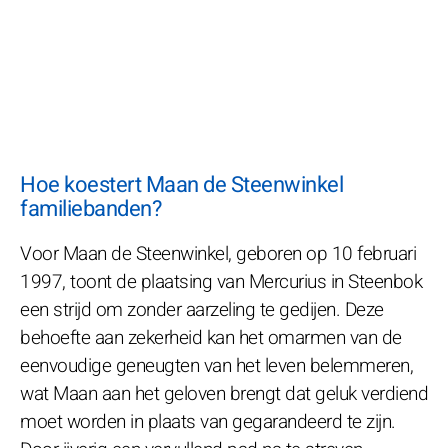
Hoe koestert Maan de Steenwinkel
familiebanden?
Voor Maan de Steenwinkel, geboren op 10 februari
1997, toont de plaatsing van Mercurius in Steenbok
een strijd om zonder aarzeling te gedijen. Deze
behoefte aan zekerheid kan het omarmen van de
eenvoudige geneugten van het leven belemmeren,
wat Maan aan het geloven brengt dat geluk verdiend
moet worden in plaats van gegarandeerd te zijn.