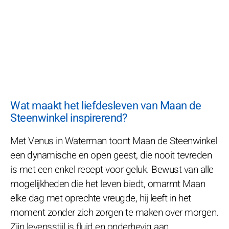
Wat maakt het liefdesleven van Maan de
Steenwinkel inspirerend?
Met Venus in Waterman toont Maan de Steenwinkel
een dynamische en open geest, die nooit tevreden
is met een enkel recept voor geluk. Bewust van alle
mogelijkheden die het leven biedt, omarmt Maan
elke dag met oprechte vreugde, hij leeft in het
moment zonder zich zorgen te maken over morgen.
Zijn levensstijl is fluid en onderhevig aan