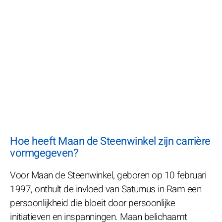
Hoe heeft Maan de Steenwinkel zijn carrière
vormgegeven?
Voor Maan de Steenwinkel, geboren op 10 februari
1997, onthult de invloed van Saturnus in Ram een
persoonlijkheid die bloeit door persoonlijke
initiatieven en inspanningen. Maan belichaamt