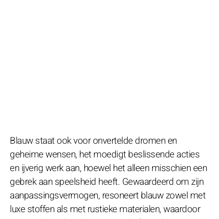
Blauw staat ook voor onvertelde dromen en
geheime wensen, het moedigt beslissende acties
en ijverig werk aan, hoewel het alleen misschien een
gebrek aan speelsheid heeft. Gewaardeerd om zijn
aanpassingsvermogen, resoneert blauw zowel met
luxe stoffen als met rustieke materialen, waardoor