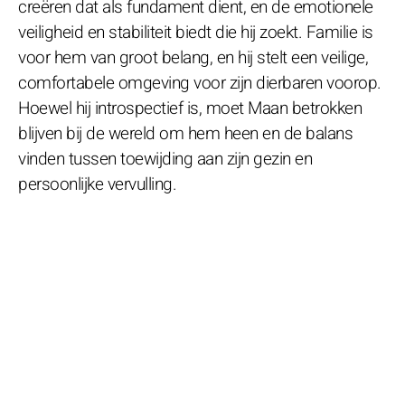
creëren dat als fundament dient, en de emotionele
veiligheid en stabiliteit biedt die hij zoekt. Familie is
voor hem van groot belang, en hij stelt een veilige,
comfortabele omgeving voor zijn dierbaren voorop.
Hoewel hij introspectief is, moet Maan betrokken
blijven bij de wereld om hem heen en de balans
vinden tussen toewijding aan zijn gezin en
persoonlijke vervulling.