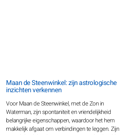
Maan de Steenwinkel: zijn astrologische
inzichten verkennen
Voor Maan de Steenwinkel, met de Zon in
Waterman, zijn spontaniteit en vriendelijkheid
belangrijke eigenschappen, waardoor het hem
makkelijk afgaat om verbindingen te leggen. Zijn