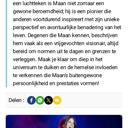
een luchtteken is Maan niet zomaar een
gewone beroemdheid; hij is een pionier die
anderen voortdurend inspireert met zijn unieke
perspectief en avontuurlijke benadering van het
leven. Degenen die Maan kennen, beschrijven
hem vaak als een vrijgevochten visionair, altijd
bereid om normen uit te dagen en grenzen te
verleggen. Maak je klaar om diep in het
universum te duiken en de hemelse invloeden
te verkennen die Maan's buitengewone
persoonlijkheid en prestaties vormen!
Delen :