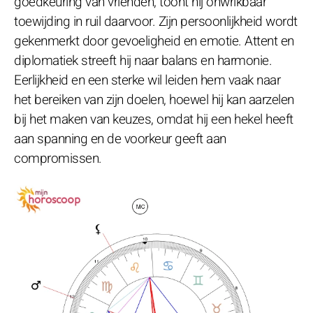
goedkeuring van vrienden, toont hij onwrikbaar
toewijding in ruil daarvoor. Zijn persoonlijkheid wordt
gekenmerkt door gevoeligheid en emotie. Attent en
diplomatiek streeft hij naar balans en harmonie.
Eerlijkheid en een sterke wil leiden hem vaak naar
het bereiken van zijn doelen, hoewel hij kan aarzelen
bij het maken van keuzes, omdat hij een hekel heeft
aan spanning en de voorkeur geeft aan
compromissen.