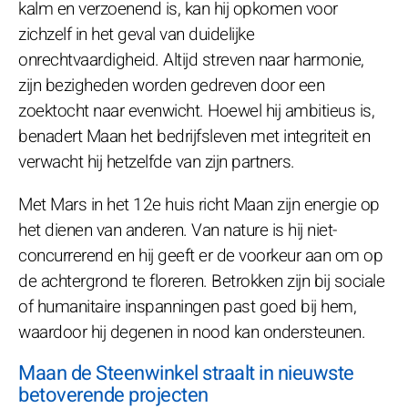
kalm en verzoenend is, kan hij opkomen voor
zichzelf in het geval van duidelijke
onrechtvaardigheid. Altijd streven naar harmonie,
zijn bezigheden worden gedreven door een
zoektocht naar evenwicht. Hoewel hij ambitieus is,
benadert Maan het bedrijfsleven met integriteit en
verwacht hij hetzelfde van zijn partners.
Met Mars in het 12e huis richt Maan zijn energie op
het dienen van anderen. Van nature is hij niet-
concurrerend en hij geeft er de voorkeur aan om op
de achtergrond te floreren. Betrokken zijn bij sociale
of humanitaire inspanningen past goed bij hem,
waardoor hij degenen in nood kan ondersteunen.
Maan de Steenwinkel straalt in nieuwste
betoverende projecten