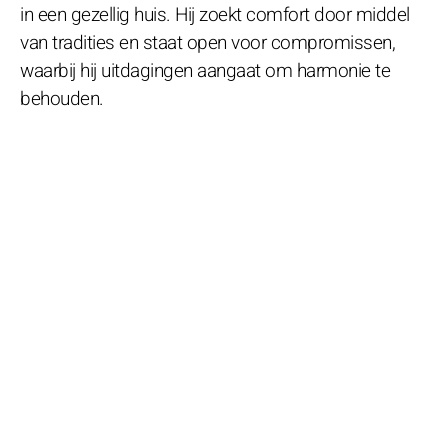
in een gezellig huis. Hij zoekt comfort door middel
van tradities en staat open voor compromissen,
waarbij hij uitdagingen aangaat om harmonie te
behouden.