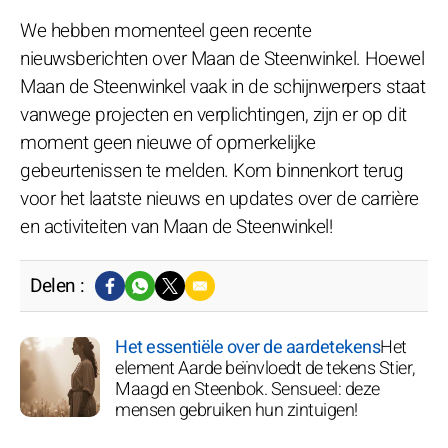
We hebben momenteel geen recente
nieuwsberichten over Maan de Steenwinkel. Hoewel
Maan de Steenwinkel vaak in de schijnwerpers staat
vanwege projecten en verplichtingen, zijn er op dit
moment geen nieuwe of opmerkelijke
gebeurtenissen te melden. Kom binnenkort terug
voor het laatste nieuws en updates over de carrière
en activiteiten van Maan de Steenwinkel!
Delen :
Het essentiële over de aardetekens
Het
element Aarde beïnvloedt de tekens Stier,
Maagd en Steenbok. Sensueel: deze
mensen gebruiken hun zintuigen!