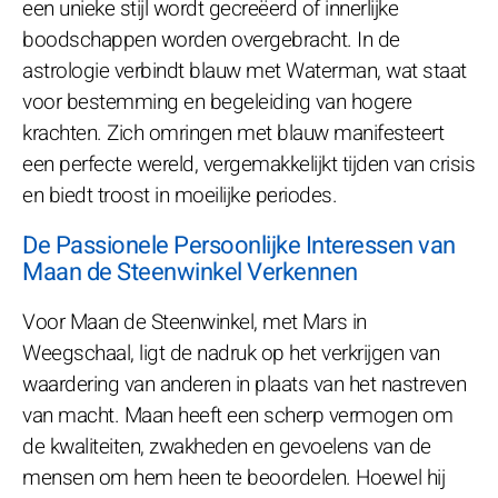
een unieke stijl wordt gecreëerd of innerlijke
boodschappen worden overgebracht. In de
astrologie verbindt blauw met Waterman, wat staat
voor bestemming en begeleiding van hogere
krachten. Zich omringen met blauw manifesteert
een perfecte wereld, vergemakkelijkt tijden van crisis
en biedt troost in moeilijke periodes.
De Passionele Persoonlijke Interessen van
Maan de Steenwinkel Verkennen
Voor Maan de Steenwinkel, met Mars in
Weegschaal, ligt de nadruk op het verkrijgen van
waardering van anderen in plaats van het nastreven
van macht. Maan heeft een scherp vermogen om
de kwaliteiten, zwakheden en gevoelens van de
mensen om hem heen te beoordelen. Hoewel hij