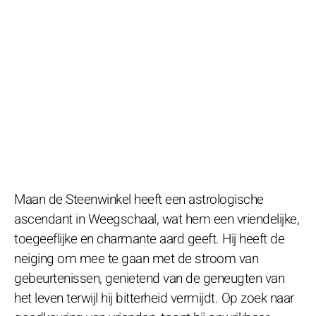
Maan de Steenwinkel heeft een astrologische
ascendant in Weegschaal, wat hem een vriendelijke,
toegeeflijke en charmante aard geeft. Hij heeft de
neiging om mee te gaan met de stroom van
gebeurtenissen, genietend van de geneugten van
het leven terwijl hij bitterheid vermijdt. Op zoek naar