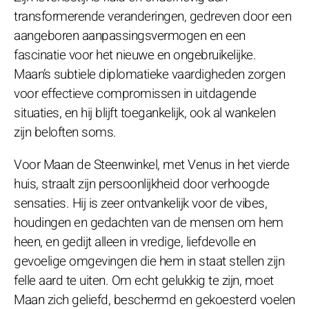
transformerende veranderingen, gedreven door een
aangeboren aanpassingsvermogen en een
fascinatie voor het nieuwe en ongebruikelijke.
Maan’s subtiele diplomatieke vaardigheden zorgen
voor effectieve compromissen in uitdagende
situaties, en hij blijft toegankelijk, ook al wankelen
zijn beloften soms.
Voor Maan de Steenwinkel, met Venus in het vierde
huis, straalt zijn persoonlijkheid door verhoogde
sensaties. Hij is zeer ontvankelijk voor de vibes,
houdingen en gedachten van de mensen om hem
heen, en gedijt alleen in vredige, liefdevolle en
gevoelige omgevingen die hem in staat stellen zijn
felle aard te uiten. Om echt gelukkig te zijn, moet
Maan zich geliefd, beschermd en gekoesterd voelen