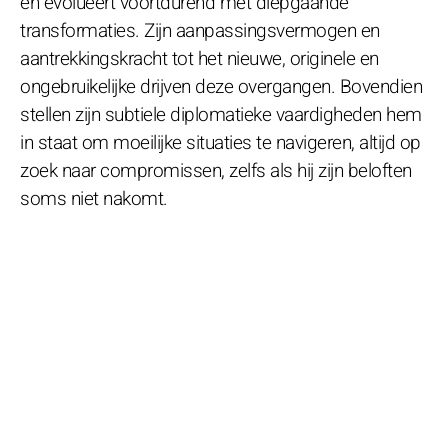
en evolueert voortdurend met diepgaande
transformaties. Zijn aanpassingsvermogen en
aantrekkingskracht tot het nieuwe, originele en
ongebruikelijke drijven deze overgangen. Bovendien
stellen zijn subtiele diplomatieke vaardigheden hem
in staat om moeilijke situaties te navigeren, altijd op
zoek naar compromissen, zelfs als hij zijn beloften
soms niet nakomt.