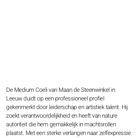
De Medium Coeli van Maan de Steenwinkel in
Leeuw duidt op een professioneel profiel
gekenmerkt door leiderschap en artistiek talent. Hij
zoekt verantwoordelijkheid en heeft van nature
autoriteit die hem gemakkelijk in machtsrollen
plaatst. Met een sterke verlangen naar zelfexpressie